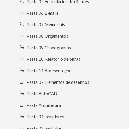
Pasta 05 Formulários de clientes
Pasta 06 E-mails
Pasta 07 Memoriais
Pasta 08 Orçamentos
Pasta 09 Cronogramas
Pasta 10 Relatório de obras
Pasta 11 Apresentações
Pasta 07 Elementos de desenhos
Pasta AutoCAD
Pasta Arquitetura
Pasta 01 Templates
Pasta 02 Símbolos