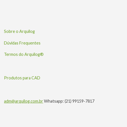
Sobre o Arquilog
Dúvidas Frequentes
Termos do Arquilog®
Produtos para CAD
adm@arquilog.com.br
Whatsapp: (21) 99159-7817