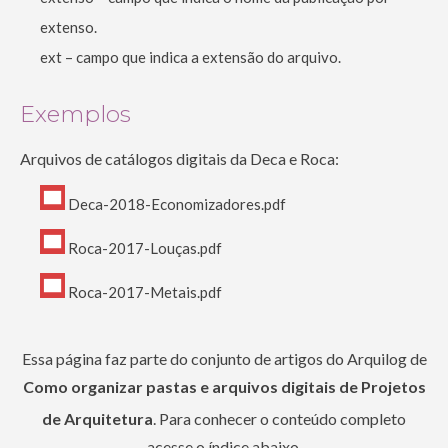
extenso.
ext – campo que indica a extensão do arquivo.
Exemplos
Arquivos de catálogos digitais da Deca e Roca:
Deca-2018-Economizadores.pdf
Roca-2017-Louças.pdf
Roca-2017-Metais.pdf
Essa página faz parte do conjunto de artigos do Arquilog de
Como organizar pastas e arquivos digitais de Projetos
de Arquitetura
. Para conhecer o conteúdo completo
acesse o índice abaixo.