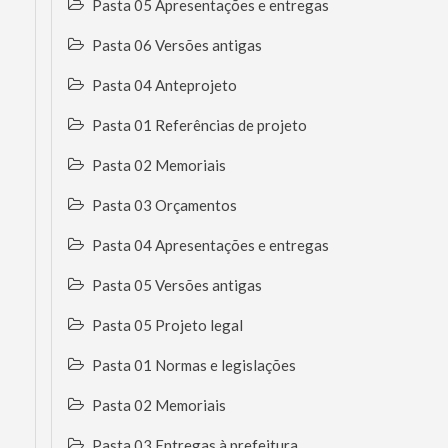
Pasta 05 Apresentações e entregas
Pasta 06 Versões antigas
Pasta 04 Anteprojeto
Pasta 01 Referências de projeto
Pasta 02 Memoriais
Pasta 03 Orçamentos
Pasta 04 Apresentações e entregas
Pasta 05 Versões antigas
Pasta 05 Projeto legal
Pasta 01 Normas e legislações
Pasta 02 Memoriais
Pasta 03 Entregas à prefeitura