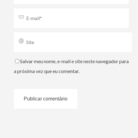
Salvar meu nome, e-mail e site neste navegador para
a próxima vez que eu comentar.