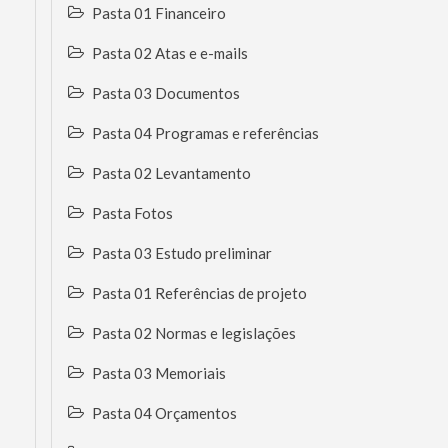
Pasta 01 Financeiro
Pasta 02 Atas e e-mails
Pasta 03 Documentos
Pasta 04 Programas e referências
Pasta 02 Levantamento
Pasta Fotos
Pasta 03 Estudo preliminar
Pasta 01 Referências de projeto
Pasta 02 Normas e legislações
Pasta 03 Memoriais
Pasta 04 Orçamentos