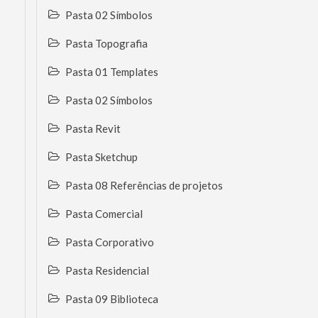
Pasta 02 Símbolos
Pasta Topografia
Pasta 01 Templates
Pasta 02 Símbolos
Pasta Revit
Pasta Sketchup
Pasta 08 Referências de projetos
Pasta Comercial
Pasta Corporativo
Pasta Residencial
Pasta 09 Biblioteca