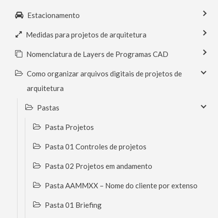
Estacionamento
Medidas para projetos de arquitetura
Nomenclatura de Layers de Programas CAD
Como organizar arquivos digitais de projetos de
arquitetura
Pastas
Pasta Projetos
Pasta 01 Controles de projetos
Pasta 02 Projetos em andamento
Pasta AAMMXX – Nome do cliente por extenso
Pasta 01 Briefing