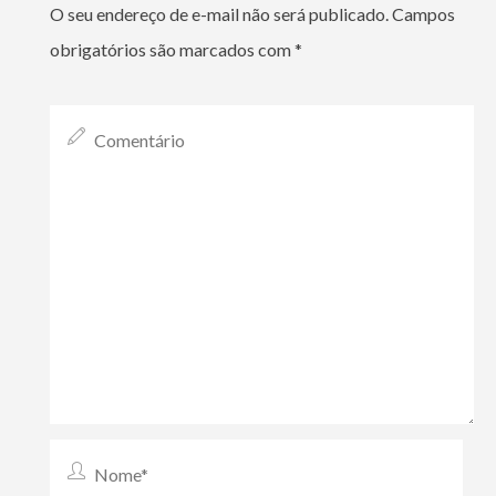
O seu endereço de e-mail não será publicado.
Campos
obrigatórios são marcados com
*