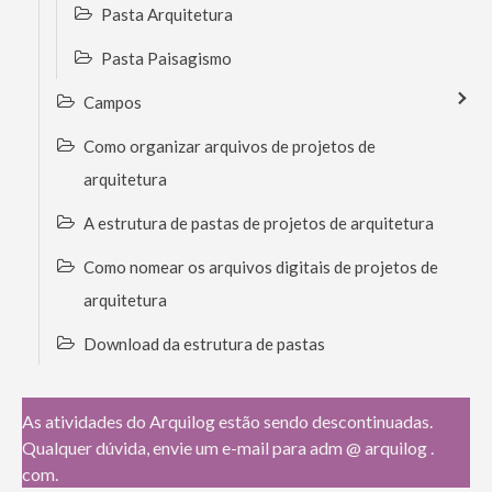
Pasta Arquitetura
Pasta Paisagismo
Campos
Como organizar arquivos de projetos de
arquitetura
A estrutura de pastas de projetos de arquitetura
Como nomear os arquivos digitais de projetos de
arquitetura
Download da estrutura de pastas
As atividades do Arquilog estão sendo descontinuadas.
Qualquer dúvida, envie um e-mail para adm @ arquilog .
com.