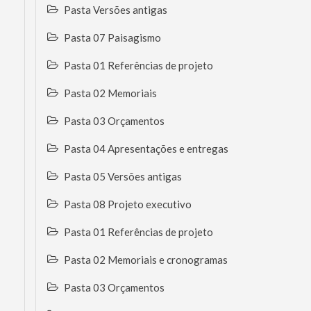
Pasta Versões antigas
Pasta 07 Paisagismo
Pasta 01 Referências de projeto
Pasta 02 Memoriais
Pasta 03 Orçamentos
Pasta 04 Apresentações e entregas
Pasta 05 Versões antigas
Pasta 08 Projeto executivo
Pasta 01 Referências de projeto
Pasta 02 Memoriais e cronogramas
Pasta 03 Orçamentos