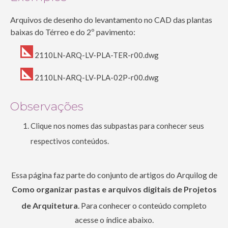
Arquivos de desenho do levantamento no CAD das plantas
baixas do Térreo e do 2º pavimento:
2110LN-ARQ-LV-PLA-TER-r00.dwg
2110LN-ARQ-LV-PLA-02P-r00.dwg
Observações
Clique nos nomes das subpastas para conhecer seus
respectivos conteúdos.
Essa página faz parte do conjunto de artigos do Arquilog de
Como organizar pastas e arquivos digitais de Projetos
de Arquitetura
. Para conhecer o conteúdo completo
acesse o índice abaixo.