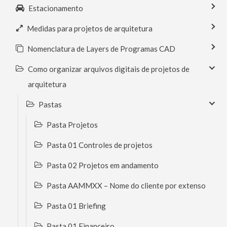
Estacionamento
Medidas para projetos de arquitetura
Nomenclatura de Layers de Programas CAD
Como organizar arquivos digitais de projetos de
arquitetura
Pastas
Pasta Projetos
Pasta 01 Controles de projetos
Pasta 02 Projetos em andamento
Pasta AAMMXX – Nome do cliente por extenso
Pasta 01 Briefing
Pasta 01 Financeiro