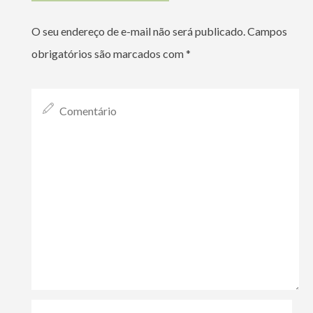
O seu endereço de e-mail não será publicado.
Campos
obrigatórios são marcados com
*