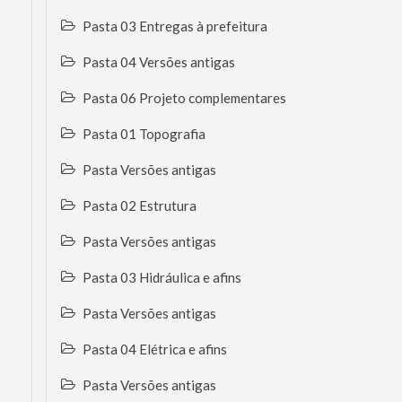
Pasta 03 Entregas à prefeitura
Pasta 04 Versões antigas
Pasta 06 Projeto complementares
Pasta 01 Topografia
Pasta Versões antigas
Pasta 02 Estrutura
Pasta Versões antigas
Pasta 03 Hidráulica e afins
Pasta Versões antigas
Pasta 04 Elétrica e afins
Pasta Versões antigas