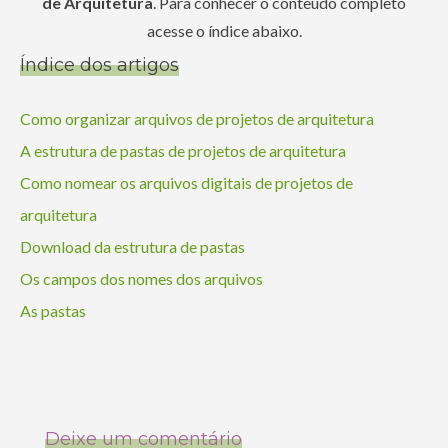
de Arquitetura
. Para conhecer o conteúdo completo
acesse o índice abaixo.
Índice dos artigos
Como organizar arquivos de projetos de arquitetura
A estrutura de pastas de projetos de arquitetura
Como nomear os arquivos digitais de projetos de
arquitetura
Download da estrutura de pastas
Os campos dos nomes dos arquivos
As pastas
Deixe um comentário