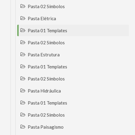
Pasta 02 Símbolos
Pasta Elétrica
Pasta 01 Templates
Pasta 02 Símbolos
Pasta Estrutura
Pasta 01 Templates
Pasta 02 Símbolos
Pasta Hidráulica
Pasta 01 Templates
Pasta 02 Símbolos
Pasta Paisagismo