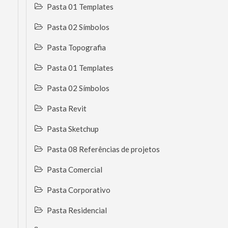
Pasta 01 Templates
Pasta 02 Símbolos
Pasta Topografia
Pasta 01 Templates
Pasta 02 Símbolos
Pasta Revit
Pasta Sketchup
Pasta 08 Referências de projetos
Pasta Comercial
Pasta Corporativo
Pasta Residencial