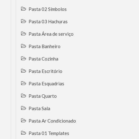
Pasta 02 Símbolos
Pasta 03 Hachuras
Pasta Área de serviço
Pasta Banheiro
Pasta Cozinha
Pasta Escritório
Pasta Esquadrias
Pasta Quarto
Pasta Sala
Pasta Ar Condicionado
Pasta 01 Templates