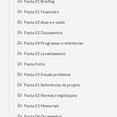
Pasta 01 Briefing
Pasta 01 Financeiro
Pasta 02 Atas e e-mails
Pasta 03 Documentos
Pasta 04 Programas e referências
Pasta 02 Levantamento
Pasta Fotos
Pasta 03 Estudo preliminar
Pasta 01 Referências de projeto
Pasta 02 Normas e legislações
Pasta 03 Memoriais
Pasta 04 Orçamentos