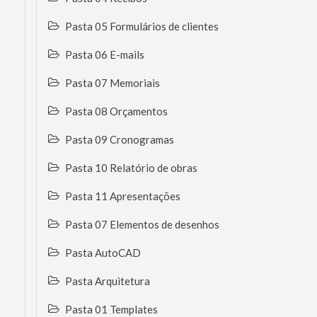
Pasta 05 Formulários de clientes
Pasta 06 E-mails
Pasta 07 Memoriais
Pasta 08 Orçamentos
Pasta 09 Cronogramas
Pasta 10 Relatório de obras
Pasta 11 Apresentações
Pasta 07 Elementos de desenhos
Pasta AutoCAD
Pasta Arquitetura
Pasta 01 Templates