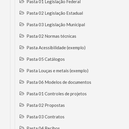
Pasta 01 Legislação Federal
Pasta 02 Legislação Estadual
Pasta 03 Legislação Municipal
Pasta 02 Normas técnicas
Pasta Acessibilidade (exemplo)
Pasta 05 Catálogos
Pasta Louças e metais (exemplo)
Pasta 06 Modelos de documentos
Pasta 01 Controles de projetos
Pasta 02 Propostas
Pasta 03 Contratos
Pasta 04 Recibos