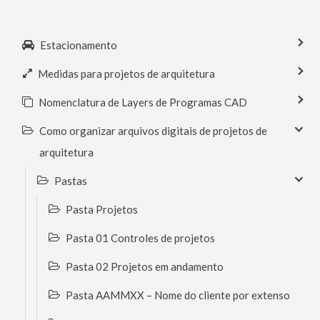
Estacionamento
Medidas para projetos de arquitetura
Nomenclatura de Layers de Programas CAD
Como organizar arquivos digitais de projetos de
arquitetura
Pastas
Pasta Projetos
Pasta 01 Controles de projetos
Pasta 02 Projetos em andamento
Pasta AAMMXX – Nome do cliente por extenso