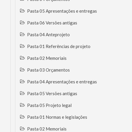
Pasta 05 Apresentações e entregas
Pasta 06 Versões antigas
Pasta 04 Anteprojeto
Pasta 01 Referências de projeto
Pasta 02 Memoriais
Pasta 03 Orçamentos
Pasta 04 Apresentações e entregas
Pasta 05 Versões antigas
Pasta 05 Projeto legal
Pasta 01 Normas e legislações
Pasta 02 Memoriais