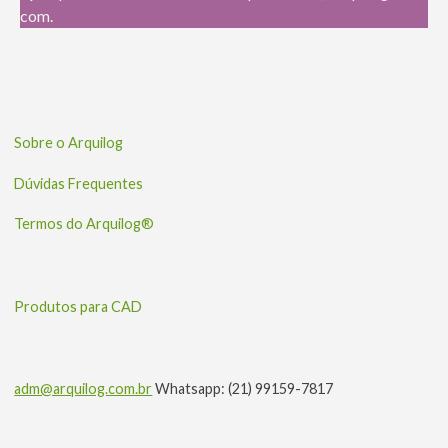
com.
Sobre o Arquilog
Dúvidas Frequentes
Termos do Arquilog®
Produtos para CAD
adm@arquilog.com.br
Whatsapp: (21) 99159-7817