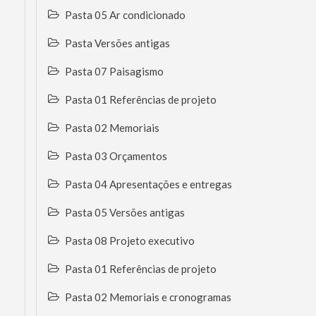
Pasta 05 Ar condicionado
Pasta Versões antigas
Pasta 07 Paisagismo
Pasta 01 Referências de projeto
Pasta 02 Memoriais
Pasta 03 Orçamentos
Pasta 04 Apresentações e entregas
Pasta 05 Versões antigas
Pasta 08 Projeto executivo
Pasta 01 Referências de projeto
Pasta 02 Memoriais e cronogramas