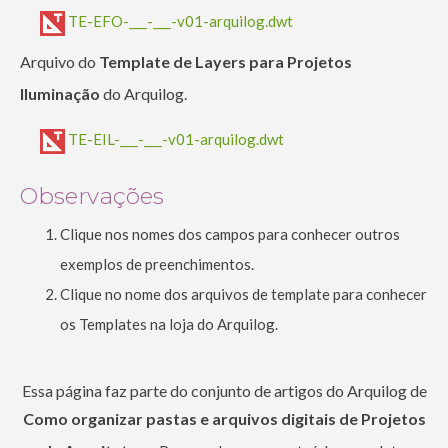
TE-EFO-___-___-v01-arquilog.dwt
Arquivo do
Template de Layers para Projetos
Iluminação
do Arquilog.
TE-EIL-___-___-v01-arquilog.dwt
Observações
Clique nos nomes dos campos para conhecer outros
exemplos de preenchimentos.
Clique no nome dos arquivos de template para conhecer
os Templates na loja do Arquilog.
Essa página faz parte do conjunto de artigos do Arquilog de
Como organizar pastas e arquivos digitais de Projetos