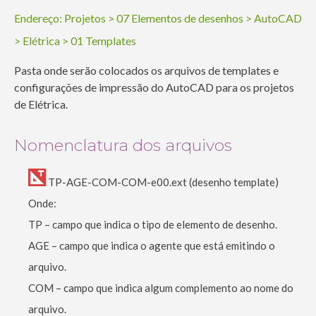
Endereço:
Projetos
>
07 Elementos de desenhos
>
AutoCAD
>
Elétrica
>
01 Templates
Pasta onde serão colocados os arquivos de templates e
configurações de impressão do AutoCAD para os projetos
de Elétrica.
Nomenclatura dos arquivos
TP-AGE-COM-COM-e00.ext (desenho template)
Onde:
TP – campo que indica o tipo de elemento de desenho.
AGE – campo que indica o agente que está emitindo o
arquivo.
COM – campo que indica algum complemento ao nome do
arquivo.