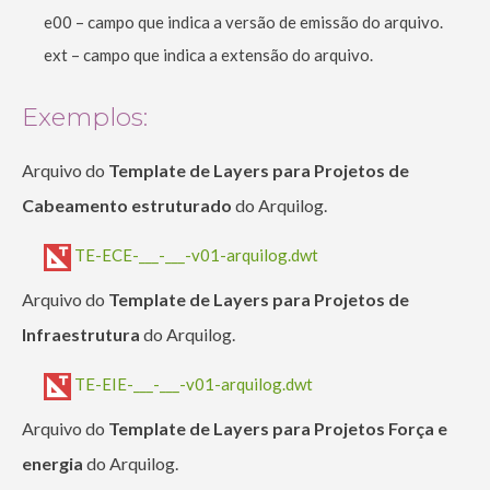
e00 – campo que indica a versão de emissão do arquivo.
ext – campo que indica a extensão do arquivo.
Exemplos:
Arquivo do
Template de Layers para Projetos de
Cabeamento estruturado
do Arquilog.
TE-ECE-___-___-v01-arquilog.dwt
Arquivo do
Template de Layers para Projetos de
Infraestrutura
do Arquilog.
TE-EIE-___-___-v01-arquilog.dwt
Arquivo do
Template de Layers para Projetos Força e
energia
do Arquilog.