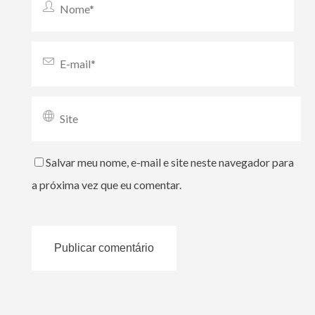
Salvar meu nome, e-mail e site neste navegador para
a próxima vez que eu comentar.