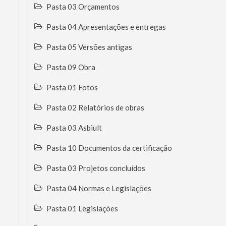
Pasta 03 Orçamentos
Pasta 04 Apresentações e entregas
Pasta 05 Versões antigas
Pasta 09 Obra
Pasta 01 Fotos
Pasta 02 Relatórios de obras
Pasta 03 Asbiult
Pasta 10 Documentos da certificação
Pasta 03 Projetos concluídos
Pasta 04 Normas e Legislações
Pasta 01 Legislações