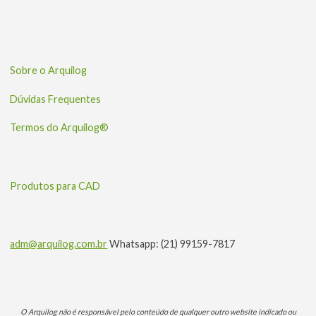
Sobre o Arquilog
Dúvidas Frequentes
Termos do Arquilog®
Produtos para CAD
adm@arquilog.com.br
Whatsapp: (21) 99159-7817
O Arquilog não é responsável pelo conteúdo de qualquer outro website indicado ou