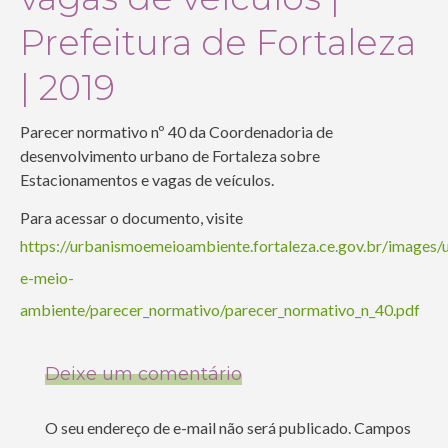
Prefeitura de Fortaleza
| 2019
Parecer normativo nº 40 da Coordenadoria de
desenvolvimento urbano de Fortaleza sobre
Estacionamentos e vagas de veículos.
Para acessar o documento, visite
https://urbanismoemeioambiente.fortaleza.ce.gov.br/images/
e-meio-
ambiente/parecer_normativo/parecer_normativo_n_40.pdf
Deixe um comentário
O seu endereço de e-mail não será publicado.
Campos