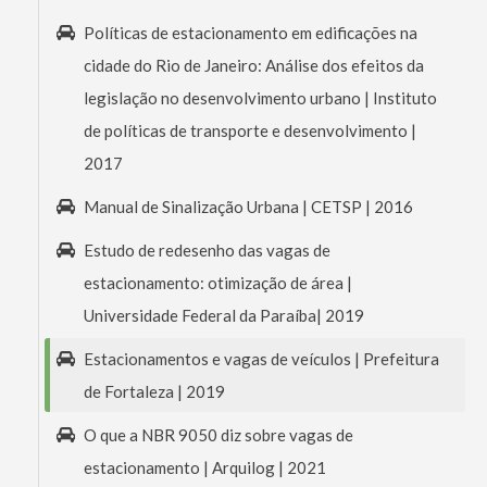
Políticas de estacionamento em edificações na
cidade do Rio de Janeiro: Análise dos efeitos da
legislação no desenvolvimento urbano | Instituto
de políticas de transporte e desenvolvimento |
2017
Manual de Sinalização Urbana | CETSP | 2016
Estudo de redesenho das vagas de
estacionamento: otimização de área |
Universidade Federal da Paraíba| 2019
Estacionamentos e vagas de veículos | Prefeitura
de Fortaleza | 2019
O que a NBR 9050 diz sobre vagas de
estacionamento | Arquilog | 2021