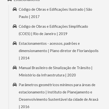
Código de Obras e Edificações Ilustrado | São
Paulo | 2017
Código de Obras e Edificações Simplificado
(COES) | Rio de Janeiro | 2019
Estacionamentos - acessos, padrões e
dimensionamento | Plano diretor de Florianópolis
| 2014
Manual Brasileiro de Sinalização de Trânsito |
Ministério da Infraestrutura | 2020
Parâmetros geométricos mínimos para áreas de
estacionamento | Instituto de Planejamento e
Desenvolvimento Sustentável da cidade de Araxá
| 2016