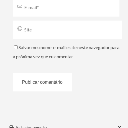
Salvar meu nome, e-mail e site neste navegador para
a próxima vez que eu comentar.
Estacionamento