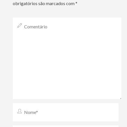
obrigatórios são marcados com
*