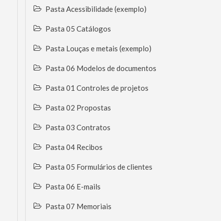
Pasta Acessibilidade (exemplo)
Pasta 05 Catálogos
Pasta Louças e metais (exemplo)
Pasta 06 Modelos de documentos
Pasta 01 Controles de projetos
Pasta 02 Propostas
Pasta 03 Contratos
Pasta 04 Recibos
Pasta 05 Formulários de clientes
Pasta 06 E-mails
Pasta 07 Memoriais