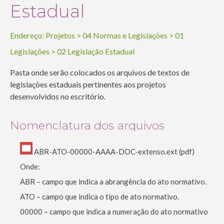
Estadual
Endereço:
Projetos
>
04 Normas e Legislações
>
01
Legislações
>
02 Legislação Estadual
Pasta onde serão colocados os arquivos de textos de
legislações estaduais pertinentes aos projetos
desenvolvidos no escritório.
Nomenclatura dos arquivos
ABR-ATO-00000-AAAA-DOC-extenso.ext (pdf)
Onde:
ABR – campo que indica a abrangência do ato normativo.
ATO – campo que indica o tipo de ato normativo.
00000 – campo que indica a numeração do ato normativo