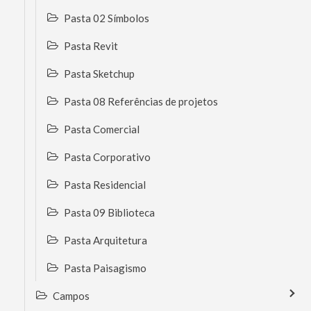
Pasta 02 Símbolos
Pasta Revit
Pasta Sketchup
Pasta 08 Referências de projetos
Pasta Comercial
Pasta Corporativo
Pasta Residencial
Pasta 09 Biblioteca
Pasta Arquitetura
Pasta Paisagismo
Campos