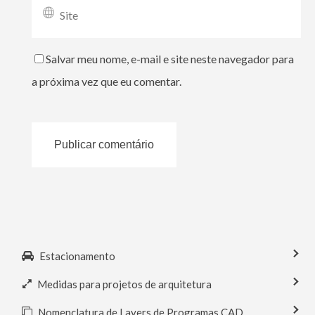
Salvar meu nome, e-mail e site neste navegador para
a próxima vez que eu comentar.
Estacionamento
Medidas para projetos de arquitetura
Nomenclatura de Layers de Programas CAD