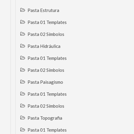
Pasta Estrutura
Pasta 01 Templates
Pasta 02 Símbolos
Pasta Hidráulica
Pasta 01 Templates
Pasta 02 Símbolos
Pasta Paisagismo
Pasta 01 Templates
Pasta 02 Símbolos
Pasta Topografia
Pasta 01 Templates