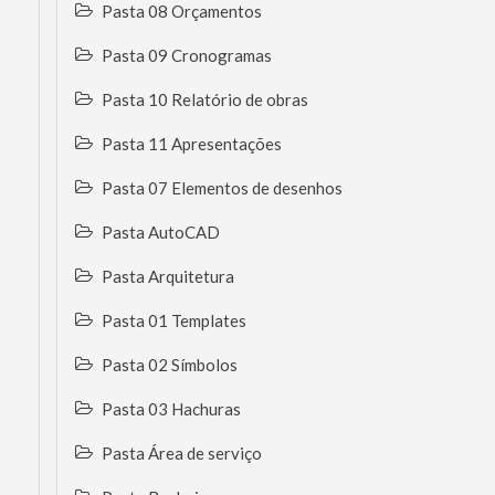
Pasta 08 Orçamentos
Pasta 09 Cronogramas
Pasta 10 Relatório de obras
Pasta 11 Apresentações
Pasta 07 Elementos de desenhos
Pasta AutoCAD
Pasta Arquitetura
Pasta 01 Templates
Pasta 02 Símbolos
Pasta 03 Hachuras
Pasta Área de serviço