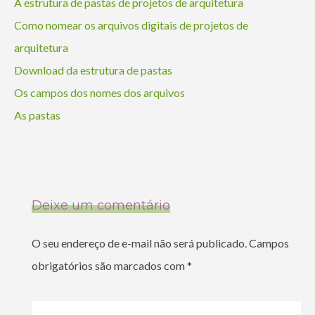
A estrutura de pastas de projetos de arquitetura
Como nomear os arquivos digitais de projetos de
arquitetura
Download da estrutura de pastas
Os campos dos nomes dos arquivos
As pastas
Deixe um comentário
O seu endereço de e-mail não será publicado.
Campos
obrigatórios são marcados com
*