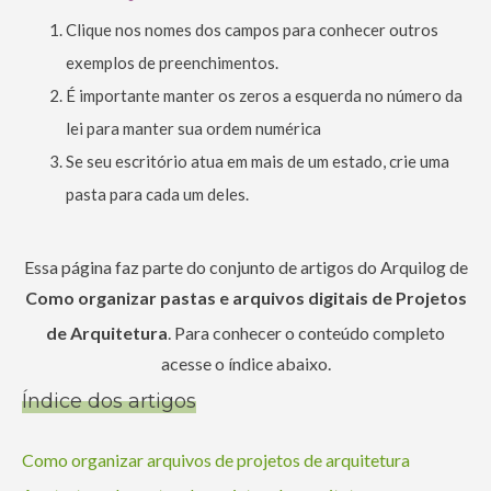
Clique nos nomes dos campos para conhecer outros
exemplos de preenchimentos.
É importante manter os zeros a esquerda no número da
lei para manter sua ordem numérica
Se seu escritório atua em mais de um estado, crie uma
pasta para cada um deles.
Essa página faz parte do conjunto de artigos do Arquilog de
Como organizar pastas e arquivos digitais de Projetos
de Arquitetura
. Para conhecer o conteúdo completo
acesse o índice abaixo.
Índice dos artigos
Como organizar arquivos de projetos de arquitetura