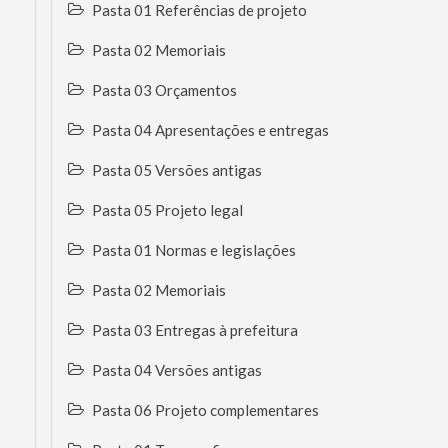
Pasta 01 Referências de projeto
Pasta 02 Memoriais
Pasta 03 Orçamentos
Pasta 04 Apresentações e entregas
Pasta 05 Versões antigas
Pasta 05 Projeto legal
Pasta 01 Normas e legislações
Pasta 02 Memoriais
Pasta 03 Entregas à prefeitura
Pasta 04 Versões antigas
Pasta 06 Projeto complementares