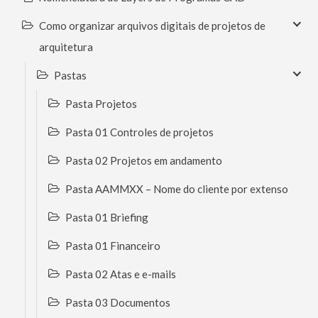
Como organizar arquivos digitais de projetos de
arquitetura
Pastas
Pasta Projetos
Pasta 01 Controles de projetos
Pasta 02 Projetos em andamento
Pasta AAMMXX – Nome do cliente por extenso
Pasta 01 Briefing
Pasta 01 Financeiro
Pasta 02 Atas e e-mails
Pasta 03 Documentos