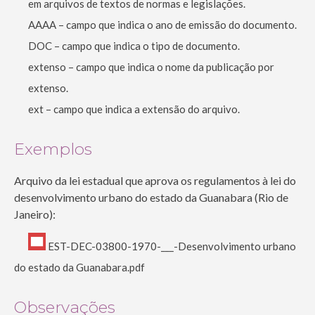
em arquivos de textos de normas e legislações.
AAAA – campo que indica o ano de emissão do documento.
DOC – campo que indica o tipo de documento.
extenso – campo que indica o nome da publicação por
extenso.
ext – campo que indica a extensão do arquivo.
Exemplos
Arquivo da lei estadual que aprova os regulamentos à lei do
desenvolvimento urbano do estado da Guanabara (Rio de
Janeiro):
EST-DEC-03800-1970-___-Desenvolvimento urbano
do estado da Guanabara.pdf
Observações