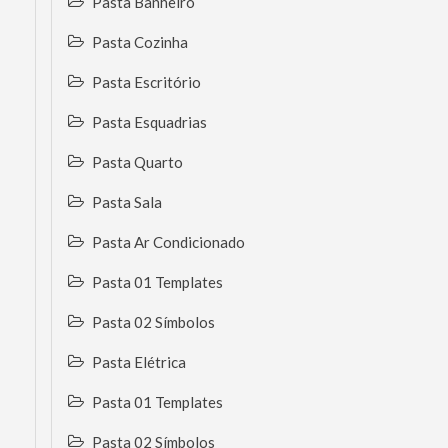
Pasta Banheiro
Pasta Cozinha
Pasta Escritório
Pasta Esquadrias
Pasta Quarto
Pasta Sala
Pasta Ar Condicionado
Pasta 01 Templates
Pasta 02 Símbolos
Pasta Elétrica
Pasta 01 Templates
Pasta 02 Símbolos