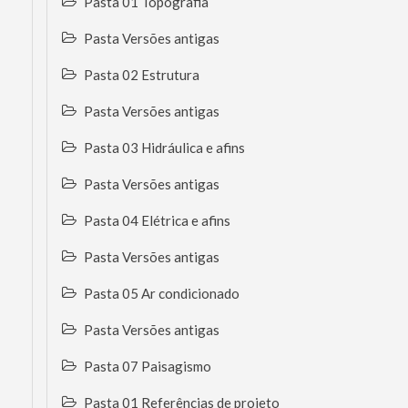
Pasta 01 Topografia
Pasta Versões antigas
Pasta 02 Estrutura
Pasta Versões antigas
Pasta 03 Hidráulica e afins
Pasta Versões antigas
Pasta 04 Elétrica e afins
Pasta Versões antigas
Pasta 05 Ar condicionado
Pasta Versões antigas
Pasta 07 Paisagismo
Pasta 01 Referências de projeto