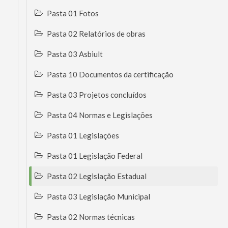
Pasta 01 Fotos
Pasta 02 Relatórios de obras
Pasta 03 Asbiult
Pasta 10 Documentos da certificação
Pasta 03 Projetos concluídos
Pasta 04 Normas e Legislações
Pasta 01 Legislações
Pasta 01 Legislação Federal
Pasta 02 Legislação Estadual
Pasta 03 Legislação Municipal
Pasta 02 Normas técnicas