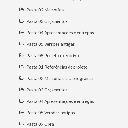
Pasta 02 Memoriais
Pasta 03 Orçamentos
Pasta 04 Apresentações e entregas
Pasta 05 Versões antigas
Pasta 08 Projeto executivo
Pasta 01 Referências de projeto
Pasta 02 Memoriais e cronogramas
Pasta 03 Orçamentos
Pasta 04 Apresentações e entregas
Pasta 05 Versões antigas
Pasta 09 Obra