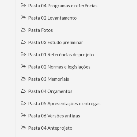
Pasta 04 Programas e referências
Pasta 02 Levantamento
Pasta Fotos
Pasta 03 Estudo preliminar
Pasta 01 Referências de projeto
Pasta 02 Normas e legislações
Pasta 03 Memoriais
Pasta 04 Orçamentos
Pasta 05 Apresentações e entregas
Pasta 06 Versões antigas
Pasta 04 Anteprojeto