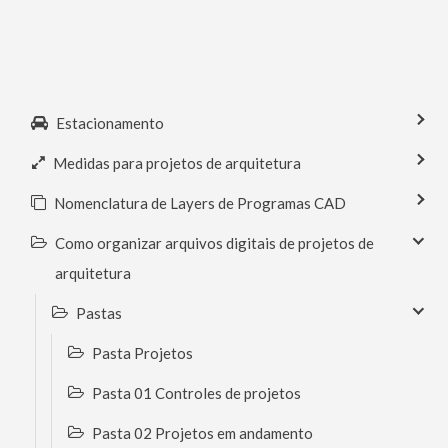
Estacionamento
Medidas para projetos de arquitetura
Nomenclatura de Layers de Programas CAD
Como organizar arquivos digitais de projetos de
arquitetura
Pastas
Pasta Projetos
Pasta 01 Controles de projetos
Pasta 02 Projetos em andamento