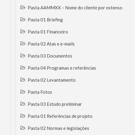
Pasta AAMMXX – Nome do cliente por extenso
Pasta 01 Briefing
Pasta 01 Financeiro
Pasta 02 Atas e e-mails
Pasta 03 Documentos
Pasta 04 Programas e referências
Pasta 02 Levantamento
Pasta Fotos
Pasta 03 Estudo preliminar
Pasta 01 Referências de projeto
Pasta 02 Normas e legislações