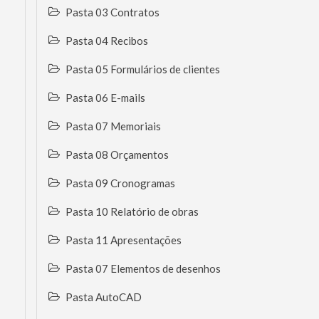
Pasta 03 Contratos
Pasta 04 Recibos
Pasta 05 Formulários de clientes
Pasta 06 E-mails
Pasta 07 Memoriais
Pasta 08 Orçamentos
Pasta 09 Cronogramas
Pasta 10 Relatório de obras
Pasta 11 Apresentações
Pasta 07 Elementos de desenhos
Pasta AutoCAD