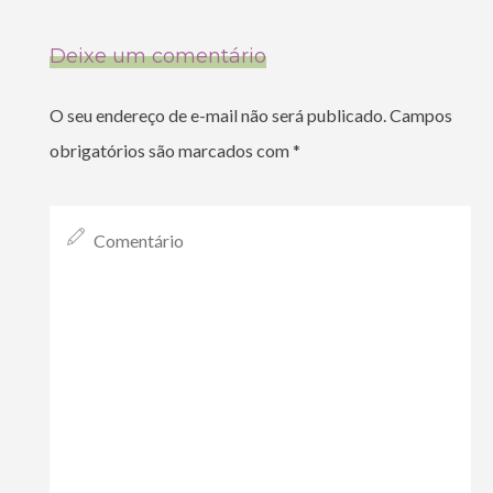
Deixe um comentário
O seu endereço de e-mail não será publicado.
Campos
obrigatórios são marcados com
*