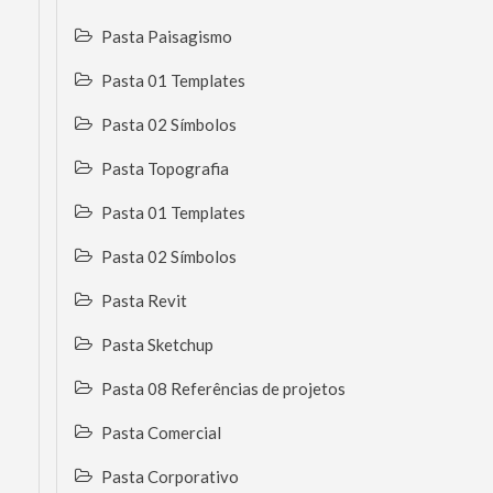
Pasta Paisagismo
Pasta 01 Templates
Pasta 02 Símbolos
Pasta Topografia
Pasta 01 Templates
Pasta 02 Símbolos
Pasta Revit
Pasta Sketchup
Pasta 08 Referências de projetos
Pasta Comercial
Pasta Corporativo