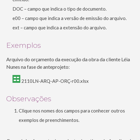
DOC – campo que indica o tipo de documento.
e00 – campo que indica a versão de emissão do arquivo.
ext – campo que indica a extensão do arquivo.
Exemplos
Arquivo do orçamento da execução da obra da cliente Léia
Nunes na fase de anteprojeto:
2110LN-ARQ-AP-ORÇ-r00.xlsx
Observações
Clique nos nomes dos campos para conhecer outros
exemplos de preenchimentos.