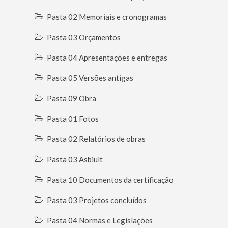
Pasta 02 Memoriais e cronogramas
Pasta 03 Orçamentos
Pasta 04 Apresentações e entregas
Pasta 05 Versões antigas
Pasta 09 Obra
Pasta 01 Fotos
Pasta 02 Relatórios de obras
Pasta 03 Asbiult
Pasta 10 Documentos da certificação
Pasta 03 Projetos concluídos
Pasta 04 Normas e Legislações