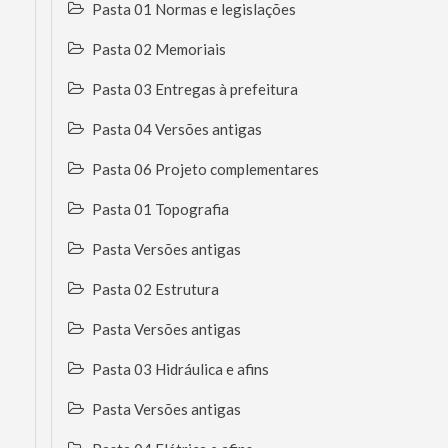
Pasta 01 Normas e legislações
Pasta 02 Memoriais
Pasta 03 Entregas à prefeitura
Pasta 04 Versões antigas
Pasta 06 Projeto complementares
Pasta 01 Topografia
Pasta Versões antigas
Pasta 02 Estrutura
Pasta Versões antigas
Pasta 03 Hidráulica e afins
Pasta Versões antigas