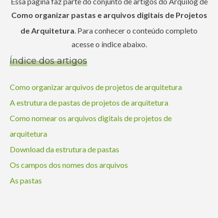
Essa página faz parte do conjunto de artigos do Arquilog de
Como organizar pastas e arquivos digitais de Projetos
de Arquitetura
. Para conhecer o conteúdo completo
acesse o índice abaixo.
Índice dos artigos
Como organizar arquivos de projetos de arquitetura
A estrutura de pastas de projetos de arquitetura
Como nomear os arquivos digitais de projetos de
arquitetura
Download da estrutura de pastas
Os campos dos nomes dos arquivos
As pastas