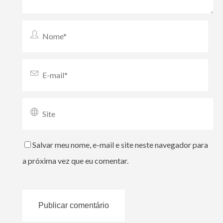
Salvar meu nome, e-mail e site neste navegador para
a próxima vez que eu comentar.