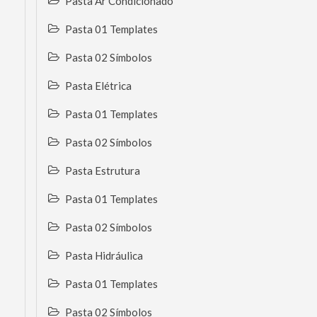
Pasta Ar Condicionado
Pasta 01 Templates
Pasta 02 Símbolos
Pasta Elétrica
Pasta 01 Templates
Pasta 02 Símbolos
Pasta Estrutura
Pasta 01 Templates
Pasta 02 Símbolos
Pasta Hidráulica
Pasta 01 Templates
Pasta 02 Símbolos