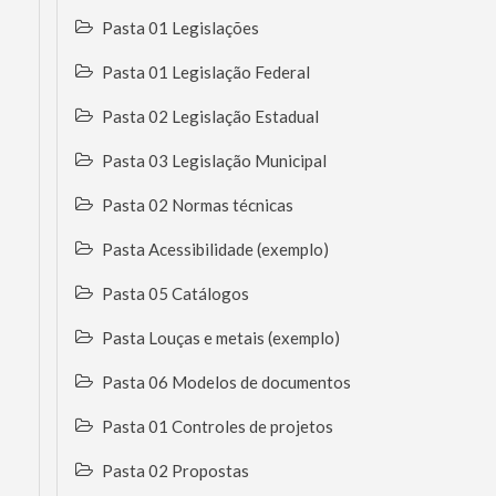
Pasta 01 Legislações
Pasta 01 Legislação Federal
Pasta 02 Legislação Estadual
Pasta 03 Legislação Municipal
Pasta 02 Normas técnicas
Pasta Acessibilidade (exemplo)
Pasta 05 Catálogos
Pasta Louças e metais (exemplo)
Pasta 06 Modelos de documentos
Pasta 01 Controles de projetos
Pasta 02 Propostas