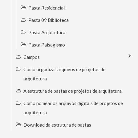
Pasta Residencial
Pasta 09 Biblioteca
Pasta Arquitetura
Pasta Paisagismo
Campos
Como organizar arquivos de projetos de
arquitetura
A estrutura de pastas de projetos de arquitetura
Como nomear os arquivos digitais de projetos de
arquitetura
Download da estrutura de pastas