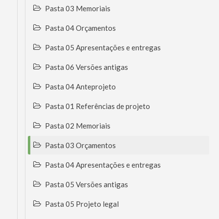
Pasta 03 Memoriais
Pasta 04 Orçamentos
Pasta 05 Apresentações e entregas
Pasta 06 Versões antigas
Pasta 04 Anteprojeto
Pasta 01 Referências de projeto
Pasta 02 Memoriais
Pasta 03 Orçamentos
Pasta 04 Apresentações e entregas
Pasta 05 Versões antigas
Pasta 05 Projeto legal