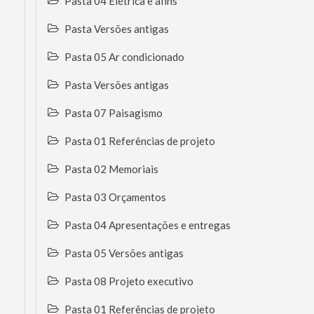
Pasta 04 Elétrica e afins
Pasta Versões antigas
Pasta 05 Ar condicionado
Pasta Versões antigas
Pasta 07 Paisagismo
Pasta 01 Referências de projeto
Pasta 02 Memoriais
Pasta 03 Orçamentos
Pasta 04 Apresentações e entregas
Pasta 05 Versões antigas
Pasta 08 Projeto executivo
Pasta 01 Referências de projeto