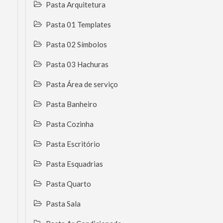
Pasta Arquitetura
Pasta 01 Templates
Pasta 02 Símbolos
Pasta 03 Hachuras
Pasta Área de serviço
Pasta Banheiro
Pasta Cozinha
Pasta Escritório
Pasta Esquadrias
Pasta Quarto
Pasta Sala