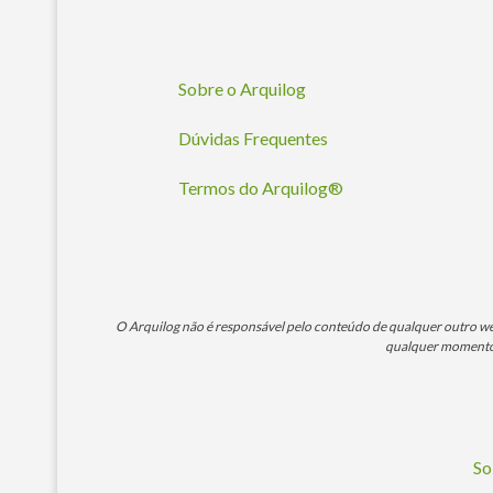
Sobre o Arquilog
Dúvidas Frequentes
Termos do Arquilog®
O Arquilog não é responsável pelo conteúdo de qualquer outro webs
qualquer momento. 
So