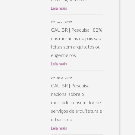
Leia mais
29 . maio . 2022
CAU BR | Pesquisa | 82%
das moradias do país são
feitas sem arquitetos ou
engenheiros
Leia mais
29 . maio . 2022
CAU BR | Pesquisa
nacional sobre o
mercado consumidor de
serviços de arquitetura e
urbanismo
Leia mais