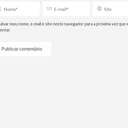
alvar meu nome, e-mail e site neste navegador para a próxima vez que 
entar.