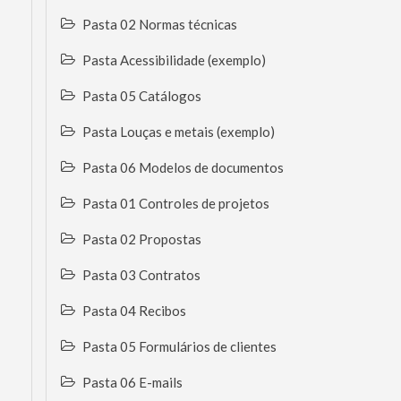
Pasta 02 Normas técnicas
Pasta Acessibilidade (exemplo)
Pasta 05 Catálogos
Pasta Louças e metais (exemplo)
Pasta 06 Modelos de documentos
Pasta 01 Controles de projetos
Pasta 02 Propostas
Pasta 03 Contratos
Pasta 04 Recibos
Pasta 05 Formulários de clientes
Pasta 06 E-mails