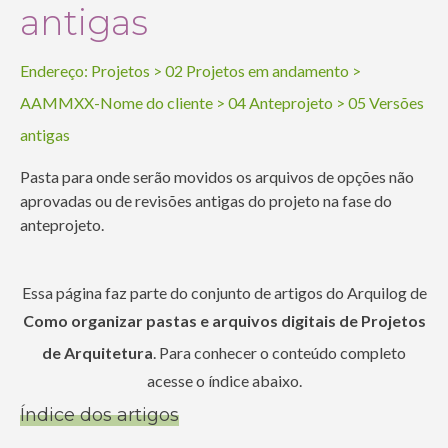
antigas
Endereço:
Projetos
>
02 Projetos em andamento
>
AAMMXX-Nome do cliente
>
04 Anteprojeto
>
05 Versões
antigas
Pasta para onde serão movidos os arquivos de opções não
aprovadas ou de revisões antigas do projeto na fase do
anteprojeto.
Essa página faz parte do conjunto de artigos do Arquilog de
Como organizar pastas e arquivos digitais de Projetos
de Arquitetura
. Para conhecer o conteúdo completo
acesse o índice abaixo.
Índice dos artigos