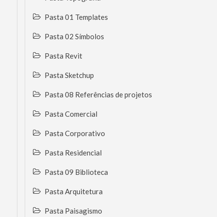
Pasta 01 Templates
Pasta 02 Símbolos
Pasta Revit
Pasta Sketchup
Pasta 08 Referências de projetos
Pasta Comercial
Pasta Corporativo
Pasta Residencial
Pasta 09 Biblioteca
Pasta Arquitetura
Pasta Paisagismo