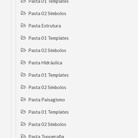
Pasta 01 Templates
Pasta 02 Símbolos
Pasta Estrutura
Pasta 01 Templates
Pasta 02 Símbolos
Pasta Hidráulica
Pasta 01 Templates
Pasta 02 Símbolos
Pasta Paisagismo
Pasta 01 Templates
Pasta 02 Símbolos
Pasta Topografia