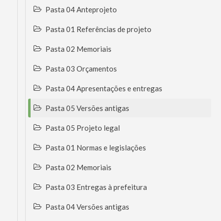
Pasta 04 Anteprojeto
Pasta 01 Referências de projeto
Pasta 02 Memoriais
Pasta 03 Orçamentos
Pasta 04 Apresentações e entregas
Pasta 05 Versões antigas
Pasta 05 Projeto legal
Pasta 01 Normas e legislações
Pasta 02 Memoriais
Pasta 03 Entregas à prefeitura
Pasta 04 Versões antigas