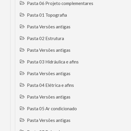
Pasta 06 Projeto complementares
Pasta 01 Topografia
Pasta Versões antigas
Pasta 02 Estrutura
Pasta Versões antigas
Pasta 03 Hidráulica e afins
Pasta Versões antigas
Pasta 04 Elétrica e afins
Pasta Versões antigas
Pasta 05 Ar condicionado
Pasta Versões antigas