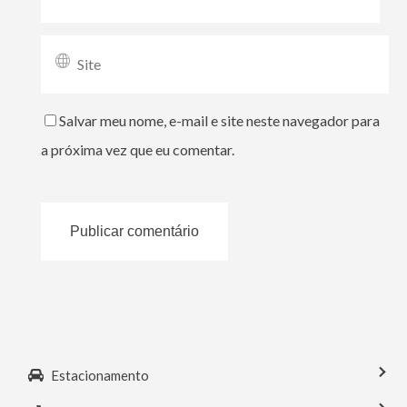
Salvar meu nome, e-mail e site neste navegador para
a próxima vez que eu comentar.
Estacionamento