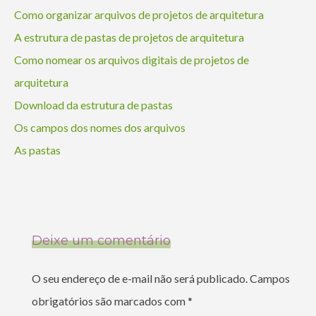
Como organizar arquivos de projetos de arquitetura
A estrutura de pastas de projetos de arquitetura
Como nomear os arquivos digitais de projetos de
arquitetura
Download da estrutura de pastas
Os campos dos nomes dos arquivos
As pastas
Deixe um comentário
O seu endereço de e-mail não será publicado.
Campos
obrigatórios são marcados com
*