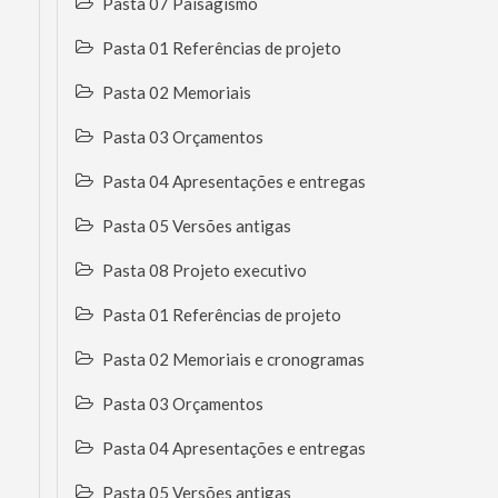
Pasta 07 Paisagismo
Pasta 01 Referências de projeto
Pasta 02 Memoriais
Pasta 03 Orçamentos
Pasta 04 Apresentações e entregas
Pasta 05 Versões antigas
Pasta 08 Projeto executivo
Pasta 01 Referências de projeto
Pasta 02 Memoriais e cronogramas
Pasta 03 Orçamentos
Pasta 04 Apresentações e entregas
Pasta 05 Versões antigas