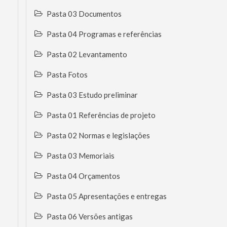
Pasta 03 Documentos
Pasta 04 Programas e referências
Pasta 02 Levantamento
Pasta Fotos
Pasta 03 Estudo preliminar
Pasta 01 Referências de projeto
Pasta 02 Normas e legislações
Pasta 03 Memoriais
Pasta 04 Orçamentos
Pasta 05 Apresentações e entregas
Pasta 06 Versões antigas