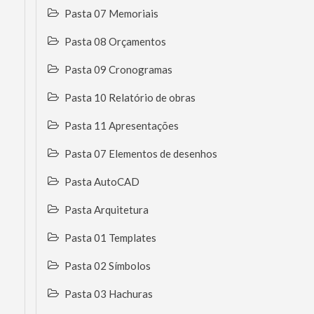
Pasta 07 Memoriais
Pasta 08 Orçamentos
Pasta 09 Cronogramas
Pasta 10 Relatório de obras
Pasta 11 Apresentações
Pasta 07 Elementos de desenhos
Pasta AutoCAD
Pasta Arquitetura
Pasta 01 Templates
Pasta 02 Símbolos
Pasta 03 Hachuras