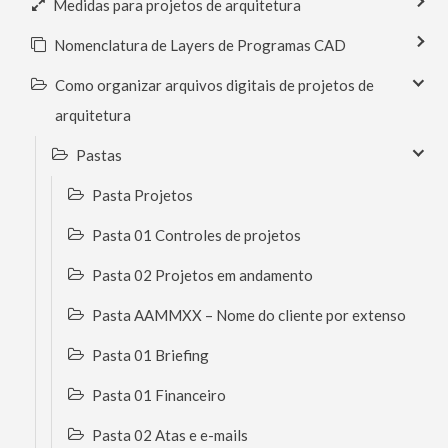
Medidas para projetos de arquitetura
Nomenclatura de Layers de Programas CAD
Como organizar arquivos digitais de projetos de
arquitetura
Pastas
Pasta Projetos
Pasta 01 Controles de projetos
Pasta 02 Projetos em andamento
Pasta AAMMXX – Nome do cliente por extenso
Pasta 01 Briefing
Pasta 01 Financeiro
Pasta 02 Atas e e-mails