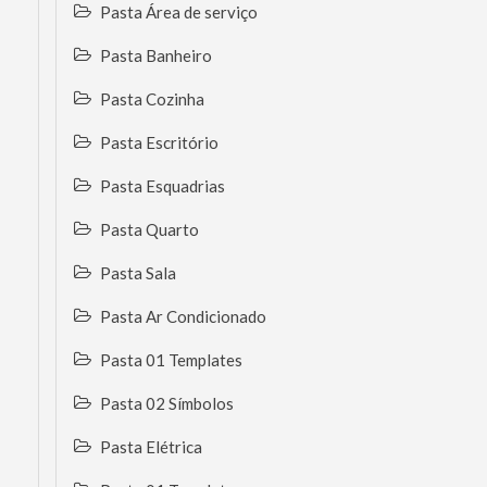
Pasta Área de serviço
Pasta Banheiro
Pasta Cozinha
Pasta Escritório
Pasta Esquadrias
Pasta Quarto
Pasta Sala
Pasta Ar Condicionado
Pasta 01 Templates
Pasta 02 Símbolos
Pasta Elétrica