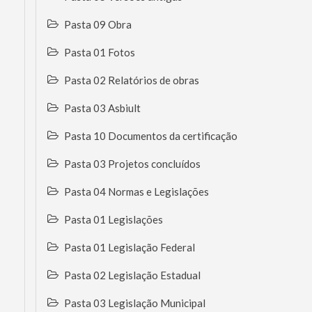
Pasta 09 Obra
Pasta 01 Fotos
Pasta 02 Relatórios de obras
Pasta 03 Asbiult
Pasta 10 Documentos da certificação
Pasta 03 Projetos concluídos
Pasta 04 Normas e Legislações
Pasta 01 Legislações
Pasta 01 Legislação Federal
Pasta 02 Legislação Estadual
Pasta 03 Legislação Municipal