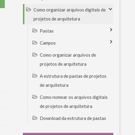
Como organizar arquivos digitais de
projetos de arquitetura
Pastas
Campos
Como organizar arquivos de
projetos de arquitetura
A estrutura de pastas de projetos
de arquitetura
Como nomear os arquivos digitais
de projetos de arquitetura
Download da estrutura de pastas