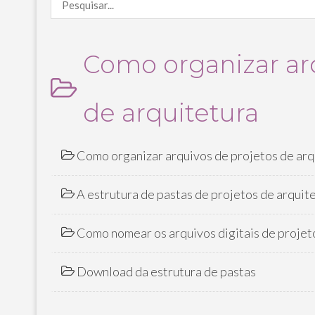
Como organizar arq
de arquitetura
Como organizar arquivos de projetos de arq
A estrutura de pastas de projetos de arquit
Como nomear os arquivos digitais de projet
Download da estrutura de pastas