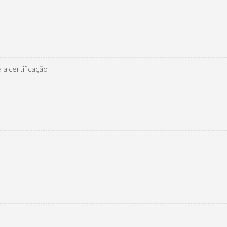
a certificação