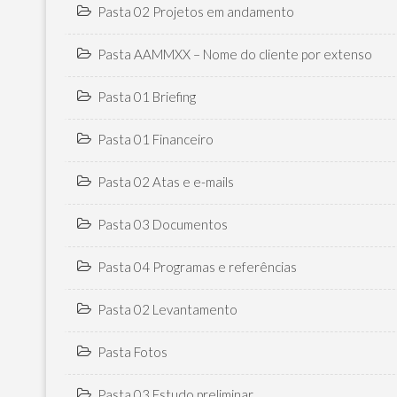
Pasta 02 Projetos em andamento
Pasta AAMMXX – Nome do cliente por extenso
Pasta 01 Briefing
Pasta 01 Financeiro
Pasta 02 Atas e e-mails
Pasta 03 Documentos
Pasta 04 Programas e referências
Pasta 02 Levantamento
Pasta Fotos
Pasta 03 Estudo preliminar