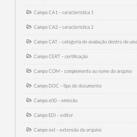
Campo CA1 – característica 1
Campo CA2 – característica 2
Campo CAT – categoria de avaliação dentro de uma 
Campo CERT – certificação
Campo COM – complemento ao nome do arquivo
Campo DOC – tipo de documento
Campo e00 – emissão
Campo EDI – editor
Campo ext – extensão do arquivo