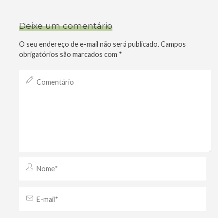
Deixe um comentário
O seu endereço de e-mail não será publicado.
Campos
obrigatórios são marcados com
*