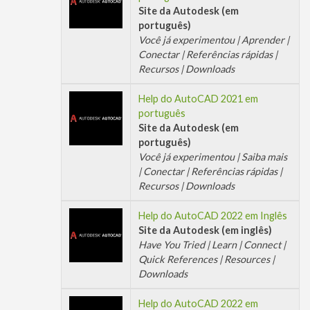
Site da Autodesk (em
português)
Você já experimentou | Aprender |
Conectar | Referências rápidas |
Recursos | Downloads
Help do AutoCAD 2021 em
português
Site da Autodesk (em
português)
Você já experimentou | Saiba mais
| Conectar | Referências rápidas |
Recursos | Downloads
Help do AutoCAD 2022 em Inglês
Site da Autodesk (em inglês)
Have You Tried | Learn | Connect |
Quick References | Resources |
Downloads
Help do AutoCAD 2022 em