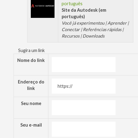
português
Site da Autodesk (em
português)
Você já experimentou | Aprender |
Conectar | Referências rápidas |
Recursos | Downloads
Sugira um link
Nome do link
Endereço do
link
Seu nome
Seu e-mail