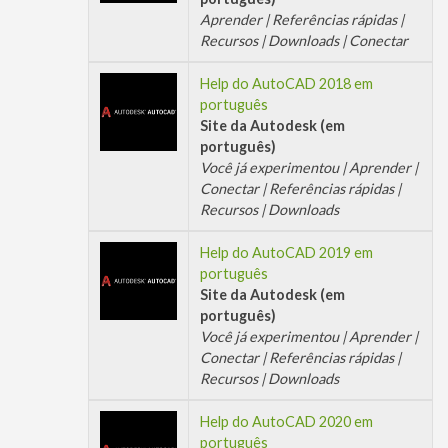
Aprender | Referências rápidas |
Recursos | Downloads | Conectar
Help do AutoCAD 2018 em
português
Site da Autodesk (em
português)
Você já experimentou | Aprender |
Conectar | Referências rápidas |
Recursos | Downloads
Help do AutoCAD 2019 em
português
Site da Autodesk (em
português)
Você já experimentou | Aprender |
Conectar | Referências rápidas |
Recursos | Downloads
Help do AutoCAD 2020 em
português