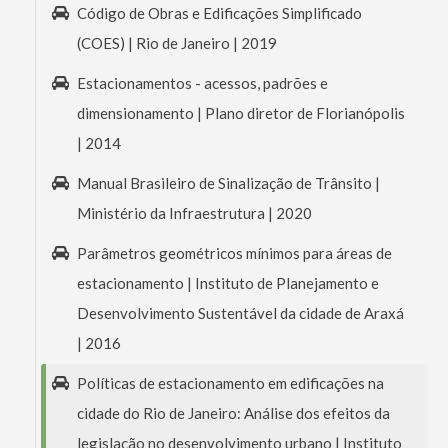
Código de Obras e Edificações Simplificado
(COES) | Rio de Janeiro | 2019
Estacionamentos - acessos, padrões e
dimensionamento | Plano diretor de Florianópolis
| 2014
Manual Brasileiro de Sinalização de Trânsito |
Ministério da Infraestrutura | 2020
Parâmetros geométricos mínimos para áreas de
estacionamento | Instituto de Planejamento e
Desenvolvimento Sustentável da cidade de Araxá
| 2016
Políticas de estacionamento em edificações na
cidade do Rio de Janeiro: Análise dos efeitos da
legislação no desenvolvimento urbano | Instituto