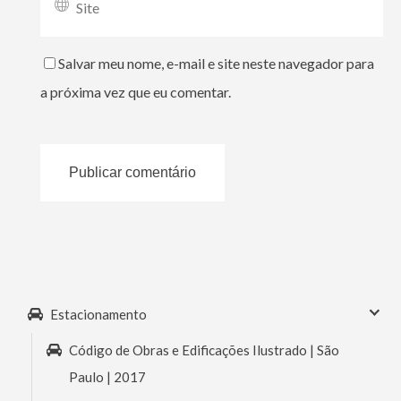
Salvar meu nome, e-mail e site neste navegador para
a próxima vez que eu comentar.
Estacionamento
Código de Obras e Edificações Ilustrado | São
Paulo | 2017