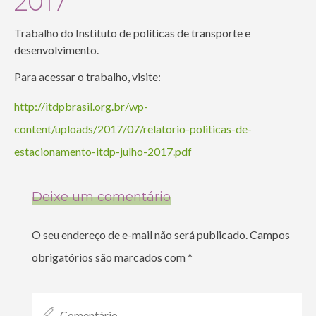
2017
Trabalho do Instituto de políticas de transporte e
desenvolvimento.
Para acessar o trabalho, visite:
http://itdpbrasil.org.br/wp-
content/uploads/2017/07/relatorio-politicas-de-
estacionamento-itdp-julho-2017.pdf
Deixe um comentário
O seu endereço de e-mail não será publicado.
Campos
obrigatórios são marcados com
*