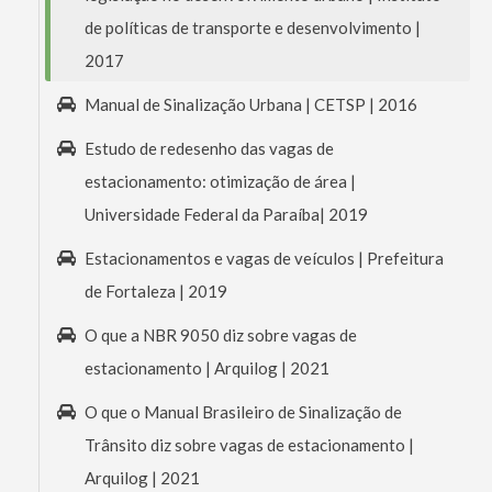
de políticas de transporte e desenvolvimento |
2017
Manual de Sinalização Urbana | CETSP | 2016
Estudo de redesenho das vagas de
estacionamento: otimização de área |
Universidade Federal da Paraíba| 2019
Estacionamentos e vagas de veículos | Prefeitura
de Fortaleza | 2019
O que a NBR 9050 diz sobre vagas de
estacionamento | Arquilog | 2021
O que o Manual Brasileiro de Sinalização de
Trânsito diz sobre vagas de estacionamento |
Arquilog | 2021