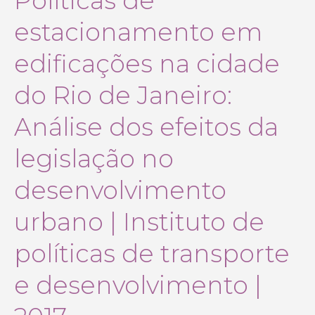
Políticas de
estacionamento em
edificações na cidade
do Rio de Janeiro:
Análise dos efeitos da
legislação no
desenvolvimento
urbano | Instituto de
políticas de transporte
e desenvolvimento |