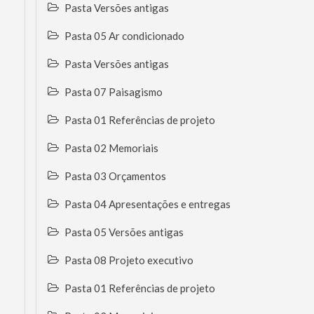
Pasta Versões antigas
Pasta 05 Ar condicionado
Pasta Versões antigas
Pasta 07 Paisagismo
Pasta 01 Referências de projeto
Pasta 02 Memoriais
Pasta 03 Orçamentos
Pasta 04 Apresentações e entregas
Pasta 05 Versões antigas
Pasta 08 Projeto executivo
Pasta 01 Referências de projeto