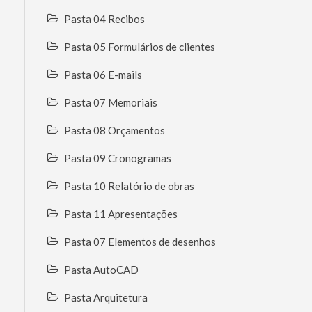
Pasta 04 Recibos
Pasta 05 Formulários de clientes
Pasta 06 E-mails
Pasta 07 Memoriais
Pasta 08 Orçamentos
Pasta 09 Cronogramas
Pasta 10 Relatório de obras
Pasta 11 Apresentações
Pasta 07 Elementos de desenhos
Pasta AutoCAD
Pasta Arquitetura