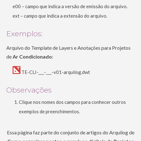
e00 – campo que indica a versão de emissão do arquivo.
ext – campo que indica a extensão do arquivo.
Exemplos:
Arquivo do Template de Layers e Anotações para Projetos
de
Ar Condicionado
:
TE-CLI-___-___-v01-arquilog.dwt
Observações
Clique nos nomes dos campos para conhecer outros
exemplos de preenchimentos.
Essa página faz parte do conjunto de artigos do Arquilog de