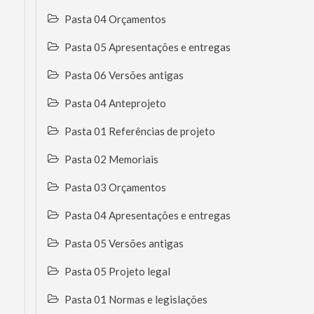
Pasta 04 Orçamentos
Pasta 05 Apresentações e entregas
Pasta 06 Versões antigas
Pasta 04 Anteprojeto
Pasta 01 Referências de projeto
Pasta 02 Memoriais
Pasta 03 Orçamentos
Pasta 04 Apresentações e entregas
Pasta 05 Versões antigas
Pasta 05 Projeto legal
Pasta 01 Normas e legislações