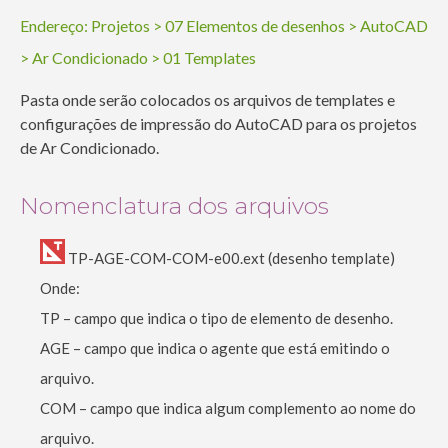
Endereço:
Projetos
>
07 Elementos de desenhos
>
AutoCAD
>
Ar Condicionado
>
01 Templates
Pasta onde serão colocados os arquivos de templates e
configurações de impressão do AutoCAD para os projetos
de Ar Condicionado.
Nomenclatura dos arquivos
TP-AGE-COM-COM-e00.ext (desenho template)
Onde:
TP – campo que indica o tipo de elemento de desenho.
AGE – campo que indica o agente que está emitindo o
arquivo.
COM – campo que indica algum complemento ao nome do
arquivo.