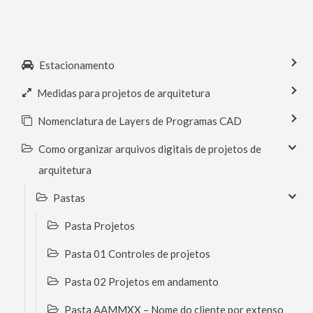
Estacionamento
Medidas para projetos de arquitetura
Nomenclatura de Layers de Programas CAD
Como organizar arquivos digitais de projetos de
arquitetura
Pastas
Pasta Projetos
Pasta 01 Controles de projetos
Pasta 02 Projetos em andamento
Pasta AAMMXX – Nome do cliente por extenso