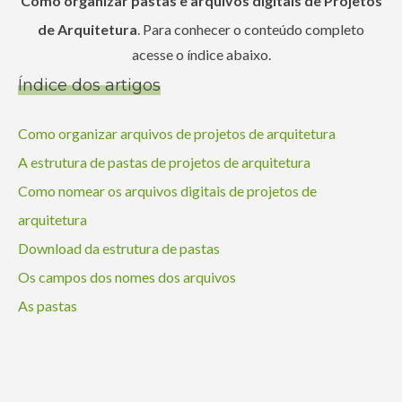
Como organizar pastas e arquivos digitais de Projetos
de Arquitetura
. Para conhecer o conteúdo completo
acesse o índice abaixo.
Índice dos artigos
Como organizar arquivos de projetos de arquitetura
A estrutura de pastas de projetos de arquitetura
Como nomear os arquivos digitais de projetos de
arquitetura
Download da estrutura de pastas
Os campos dos nomes dos arquivos
As pastas