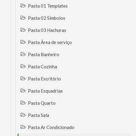
Pasta 01 Templates
Pasta 02 Símbolos
Pasta 03 Hachuras
Pasta Área de serviço
Pasta Banheiro
Pasta Cozinha
Pasta Escritório
Pasta Esquadrias
Pasta Quarto
Pasta Sala
Pasta Ar Condicionado