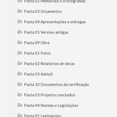
Pasta 02 Memoriais e cronogramas
Pasta 03 Orçamentos
Pasta 04 Apresentações e entregas
Pasta 05 Versões antigas
Pasta 09 Obra
Pasta 01 Fotos
Pasta 02 Relatórios de obras
Pasta 03 Asbiult
Pasta 10 Documentos da certificação
Pasta 03 Projetos concluídos
Pasta 04 Normas e Legislações
Pasta 01 Legislações