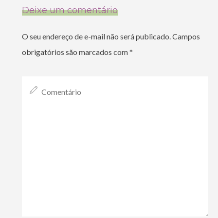
Deixe um comentário
O seu endereço de e-mail não será publicado.
Campos
obrigatórios são marcados com
*