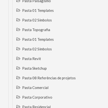
Pasta Paisagismo
Pasta 01 Templates
Pasta 02 Símbolos
Pasta Topografia
Pasta 01 Templates
Pasta 02 Símbolos
Pasta Revit
Pasta Sketchup
Pasta 08 Referências de projetos
Pasta Comercial
Pasta Corporativo
Pasta Residencial