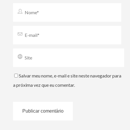
Salvar meu nome, e-mail e site neste navegador para
a próxima vez que eu comentar.