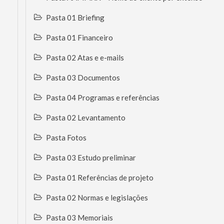
Pasta 01 Briefing
Pasta 01 Financeiro
Pasta 02 Atas e e-mails
Pasta 03 Documentos
Pasta 04 Programas e referências
Pasta 02 Levantamento
Pasta Fotos
Pasta 03 Estudo preliminar
Pasta 01 Referências de projeto
Pasta 02 Normas e legislações
Pasta 03 Memoriais