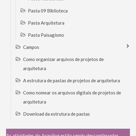
Pasta 09 Biblioteca
Pasta Arquitetura
Pasta Paisagismo
Campos
Como organizar arquivos de projetos de
arquitetura
A estrutura de pastas de projetos de arquitetura
Como nomear os arquivos digitais de projetos de
arquitetura
Download da estrutura de pastas
As atividades do Arquilog estão sendo descontinuadas.