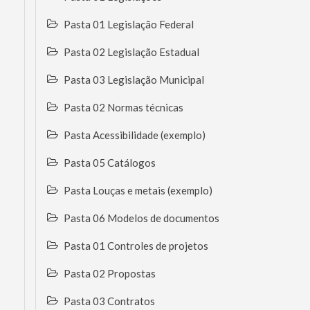
Pasta 01 Legislação Federal
Pasta 02 Legislação Estadual
Pasta 03 Legislação Municipal
Pasta 02 Normas técnicas
Pasta Acessibilidade (exemplo)
Pasta 05 Catálogos
Pasta Louças e metais (exemplo)
Pasta 06 Modelos de documentos
Pasta 01 Controles de projetos
Pasta 02 Propostas
Pasta 03 Contratos