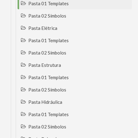
Pasta 01 Templates
Pasta 02 Símbolos
Pasta Elétrica
Pasta 01 Templates
Pasta 02 Símbolos
Pasta Estrutura
Pasta 01 Templates
Pasta 02 Símbolos
Pasta Hidráulica
Pasta 01 Templates
Pasta 02 Símbolos