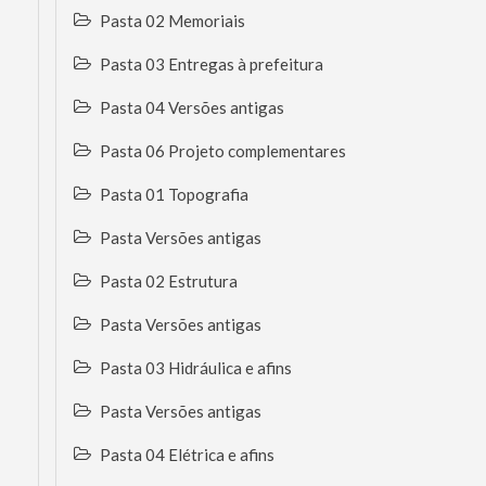
Pasta 02 Memoriais
Pasta 03 Entregas à prefeitura
Pasta 04 Versões antigas
Pasta 06 Projeto complementares
Pasta 01 Topografia
Pasta Versões antigas
Pasta 02 Estrutura
Pasta Versões antigas
Pasta 03 Hidráulica e afins
Pasta Versões antigas
Pasta 04 Elétrica e afins