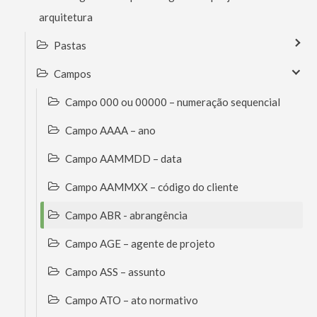
arquitetura
Pastas
Campos
Campo 000 ou 00000 – numeração sequencial
Campo AAAA – ano
Campo AAMMDD – data
Campo AAMMXX – código do cliente
Campo ABR - abrangência
Campo AGE – agente de projeto
Campo ASS – assunto
Campo ATO – ato normativo