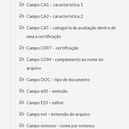
Campo CA1 – característica 1
Campo CA2 – característica 2
Campo CAT – categoria de avaliação dentro de
uma a certificação
Campo CERT – certificação
Campo COM – complemento ao nome do
arquivo
Campo DOC – tipo de documento
Campo e00 – emissão
Campo EDI – editor
Campo ext – extensão do arquivo
Campo extenso – nome por extenso