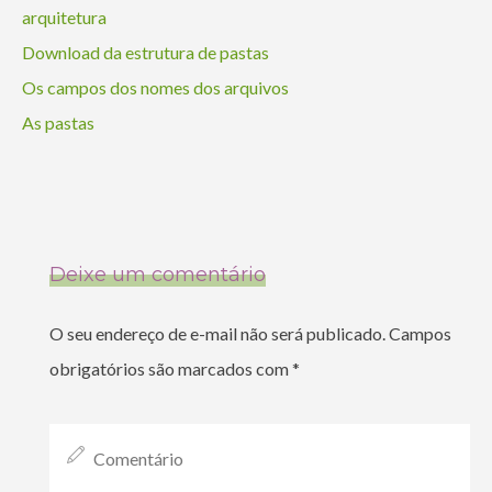
arquitetura
Download da estrutura de pastas
Os campos dos nomes dos arquivos
As pastas
Deixe um comentário
O seu endereço de e-mail não será publicado.
Campos
obrigatórios são marcados com
*