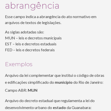
abrangência
Esse campo indica a abrangência do ato normativo em
arquivos de textos de legislações.
As siglas adotadas são:
MUN – leis e decretos municipais
EST – leis e decretos estaduais
FED – leis e decretos federais
Exemplos
Arquivo da lei complementar que institui o código de obras
e edificações simplificado do
município
do Rio de Janeiro:
Campo ABR:
MUN
Arquivo do decreto estadual que regulamenta a lei do
desenvolvimento urbano do
estado
da Guanabara: