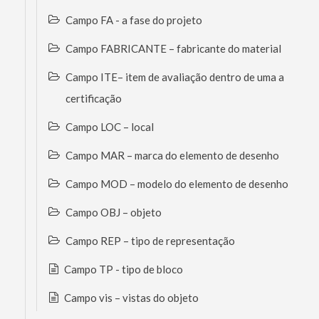
Campo FA - a fase do projeto
Campo FABRICANTE – fabricante do material
Campo ITE– item de avaliação dentro de uma a
certificação
Campo LOC – local
Campo MAR – marca do elemento de desenho
Campo MOD – modelo do elemento de desenho
Campo OBJ – objeto
Campo REP – tipo de representação
Campo TP - tipo de bloco
Campo vis – vistas do objeto