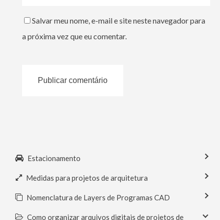
Salvar meu nome, e-mail e site neste navegador para
a próxima vez que eu comentar.
Estacionamento
Medidas para projetos de arquitetura
Nomenclatura de Layers de Programas CAD
Como organizar arquivos digitais de projetos de