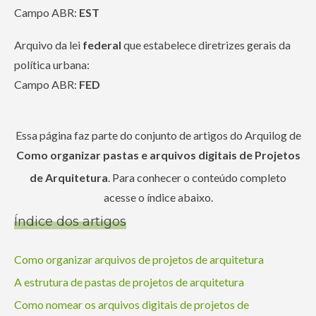
Campo ABR:
EST
Arquivo da lei
federal
que estabelece diretrizes gerais da
política urbana:
Campo ABR:
FED
Essa página faz parte do conjunto de artigos do Arquilog de
Como organizar pastas e arquivos digitais de Projetos
de Arquitetura
. Para conhecer o conteúdo completo
acesse o índice abaixo.
Índice dos artigos
Como organizar arquivos de projetos de arquitetura
A estrutura de pastas de projetos de arquitetura
Como nomear os arquivos digitais de projetos de