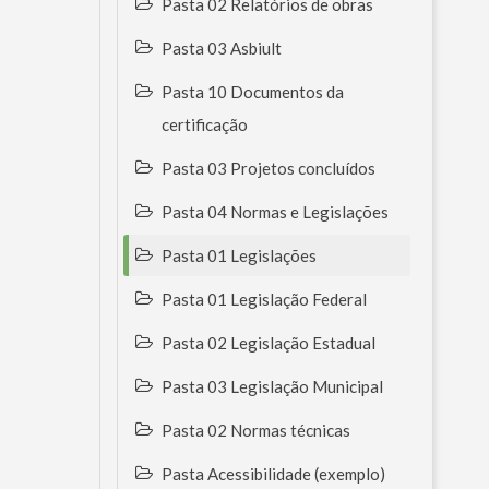
Pasta 02 Relatórios de obras
Pasta 03 Asbiult
Pasta 10 Documentos da
certificação
Pasta 03 Projetos concluídos
Pasta 04 Normas e Legislações
Pasta 01 Legislações
Pasta 01 Legislação Federal
Pasta 02 Legislação Estadual
Pasta 03 Legislação Municipal
Pasta 02 Normas técnicas
Pasta Acessibilidade (exemplo)