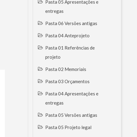
Pasta 05 Apresentações e
entregas
Pasta 06 Versões antigas
Pasta 04 Anteprojeto
Pasta 01 Referências de
projeto
Pasta 02 Memoriais
Pasta 03 Orçamentos
Pasta 04 Apresentações e
entregas
Pasta 05 Versões antigas
Pasta 05 Projeto legal