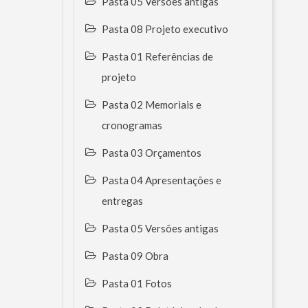
Pasta 05 Versões antigas
Pasta 08 Projeto executivo
Pasta 01 Referências de
projeto
Pasta 02 Memoriais e
cronogramas
Pasta 03 Orçamentos
Pasta 04 Apresentações e
entregas
Pasta 05 Versões antigas
Pasta 09 Obra
Pasta 01 Fotos