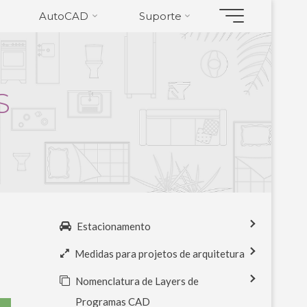
AutoCAD
Suporte
S
Estacionamento
Medidas para projetos de arquitetura
Nomenclatura de Layers de
Programas CAD