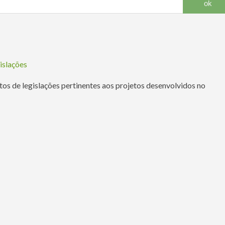
islações
tos de legislações pertinentes aos projetos desenvolvidos no