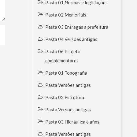
Pasta 01 Normas e legislações
Pasta 02 Memoriais
Pasta 03 Entregas à prefeitura
Pasta 04 Versões antigas
Pasta 06 Projeto
complementares
Pasta 01 Topografia
Pasta Versões antigas
Pasta 02 Estrutura
Pasta Versões antigas
Pasta 03 Hidráulica e afins
Pasta Versões antigas