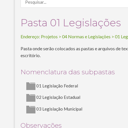
Pasta 01 Legislações
Endereço:
Projetos
>
04 Normas e Legislações
>
01 Leg
Pasta onde serão colocados as pastas e arquivos de tex
escritório.
Nomenclatura das subpastas
01 Legislação Federal
02 Legislação Estadual
03 Legislação Municipal
Observações