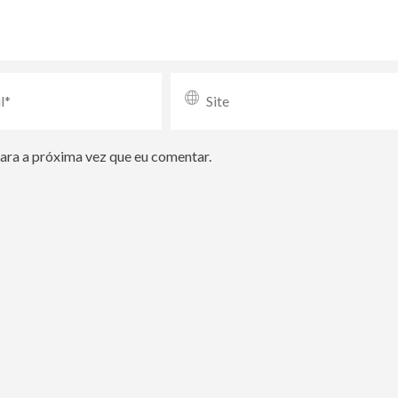
para a próxima vez que eu comentar.