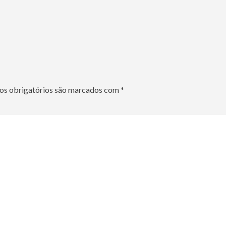
s obrigatórios são marcados com
*