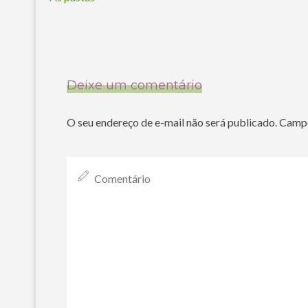
Deixe um comentário
O seu endereço de e-mail não será publicado.
Campo