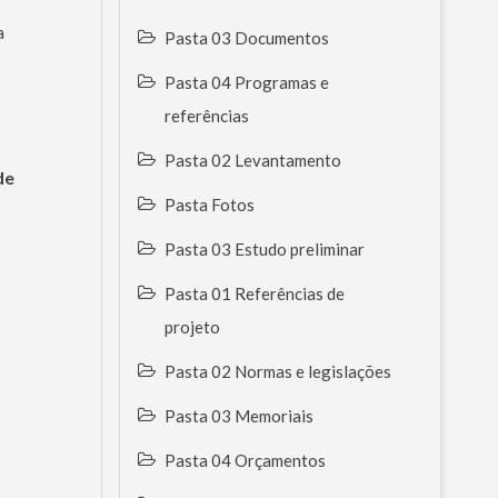
a
Pasta 03 Documentos
Pasta 04 Programas e
referências
Pasta 02 Levantamento
de
Pasta Fotos
Pasta 03 Estudo preliminar
Pasta 01 Referências de
projeto
Pasta 02 Normas e legislações
Pasta 03 Memoriais
Pasta 04 Orçamentos