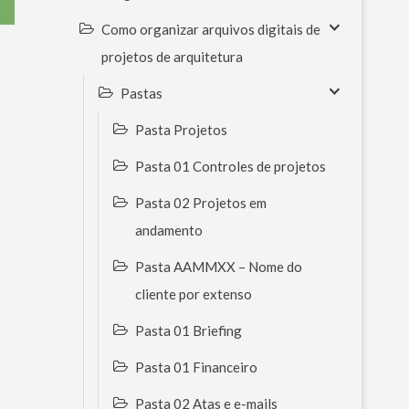
Como organizar arquivos digitais de
projetos de arquitetura
Pastas
Pasta Projetos
Pasta 01 Controles de projetos
Pasta 02 Projetos em
andamento
Pasta AAMMXX – Nome do
cliente por extenso
Pasta 01 Briefing
Pasta 01 Financeiro
Pasta 02 Atas e e-mails