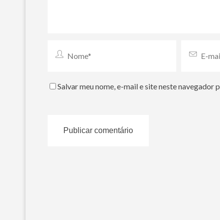
Salvar meu nome, e-mail e site neste navegador 