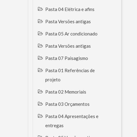
Pasta 04 Elétrica e afins
Pasta Versões antigas
Pasta 05 Ar condicionado
Pasta Versões antigas
Pasta 07 Paisagismo
Pasta 01 Referências de
projeto
Pasta 02 Memoriais
Pasta 03 Orçamentos
Pasta 04 Apresentações e
entregas