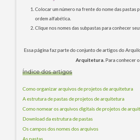
Colocar um número na frente do nome das pastas pe
ordem alfabética.
Clique nos nomes das subpastas para conhecer seu
Essa página faz parte do conjunto de artigos do Arqui
Arquitetura
. Para conhecer 
Índice dos artigos
Como organizar arquivos de projetos de arquitetura
A estrutura de pastas de projetos de arquitetura
Como nomear os arquivos digitais de projetos de arqui
Download da estrutura de pastas
Os campos dos nomes dos arquivos
As pastas