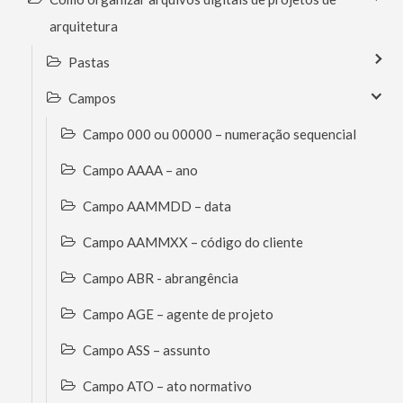
arquitetura
Pastas
Campos
Campo 000 ou 00000 – numeração sequencial
Campo AAAA – ano
Campo AAMMDD – data
Campo AAMMXX – código do cliente
Campo ABR - abrangência
Campo AGE – agente de projeto
Campo ASS – assunto
Campo ATO – ato normativo