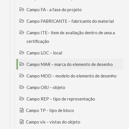
Campo FA - a fase do projeto
Campo FABRICANTE – fabricante do material
Campo ITE– item de avaliação dentro de uma a
certificação
Campo LOC – local
Campo MAR – marca do elemento de desenho
Campo MOD – modelo do elemento de desenho
Campo OBJ – objeto
Campo REP – tipo de representação
Campo TP - tipo de bloco
Campo vis – vistas do objeto