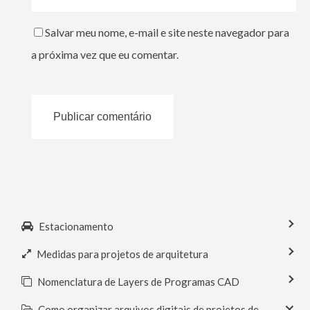
Salvar meu nome, e-mail e site neste navegador para
a próxima vez que eu comentar.
Estacionamento
Medidas para projetos de arquitetura
Nomenclatura de Layers de Programas CAD
Como organizar arquivos digitais de projetos de