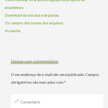
arquitetura
Download da estrutura de pastas
Os campos dos nomes dos arquivos
As pastas
Deixe um comentário
O seu endereço de e-mail não será publicado.
Campos
obrigatórios são marcados com
*