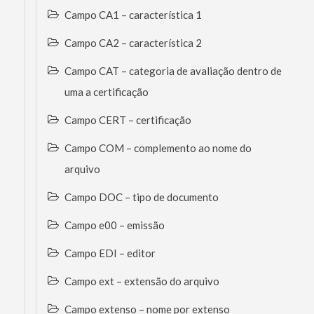
Campo CA1 – característica 1
Campo CA2 – característica 2
Campo CAT – categoria de avaliação dentro de
uma a certificação
Campo CERT – certificação
Campo COM – complemento ao nome do
arquivo
Campo DOC – tipo de documento
Campo e00 – emissão
Campo EDI – editor
Campo ext – extensão do arquivo
Campo extenso – nome por extenso