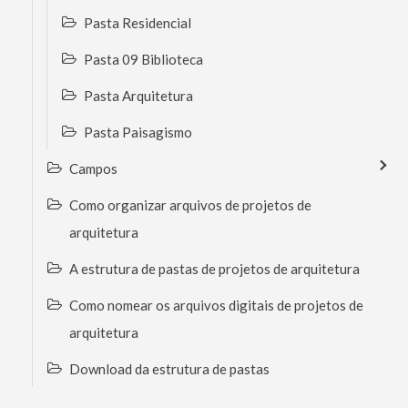
Pasta Residencial
Pasta 09 Biblioteca
Pasta Arquitetura
Pasta Paisagismo
Campos
Como organizar arquivos de projetos de
arquitetura
A estrutura de pastas de projetos de arquitetura
Como nomear os arquivos digitais de projetos de
arquitetura
Download da estrutura de pastas