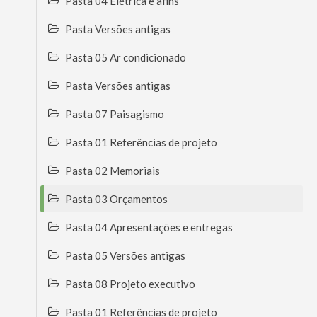
Pasta 04 Elétrica e afins
Pasta Versões antigas
Pasta 05 Ar condicionado
Pasta Versões antigas
Pasta 07 Paisagismo
Pasta 01 Referências de projeto
Pasta 02 Memoriais
Pasta 03 Orçamentos
Pasta 04 Apresentações e entregas
Pasta 05 Versões antigas
Pasta 08 Projeto executivo
Pasta 01 Referências de projeto