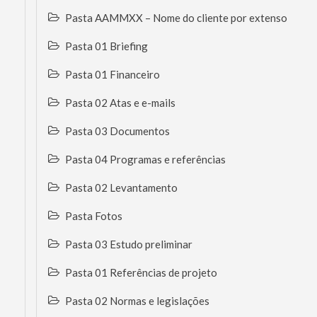
Pasta AAMMXX – Nome do cliente por extenso
Pasta 01 Briefing
Pasta 01 Financeiro
Pasta 02 Atas e e-mails
Pasta 03 Documentos
Pasta 04 Programas e referências
Pasta 02 Levantamento
Pasta Fotos
Pasta 03 Estudo preliminar
Pasta 01 Referências de projeto
Pasta 02 Normas e legislações