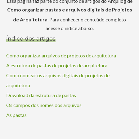
Essa página faz parte do conjunto de artigos do Arquilog de
Como organizar pastas e arquivos digitais de Projetos
de Arquitetura
. Para conhecer o conteúdo completo
acesse o índice abaixo.
Índice dos artigos
Como organizar arquivos de projetos de arquitetura
A estrutura de pastas de projetos de arquitetura
Como nomear os arquivos digitais de projetos de
arquitetura
Download da estrutura de pastas
Os campos dos nomes dos arquivos
As pastas