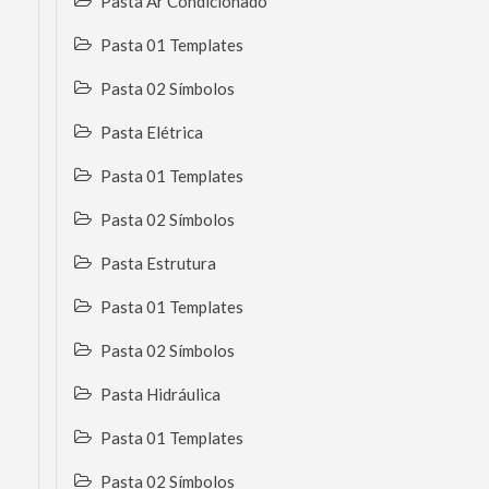
Pasta Ar Condicionado
Pasta 01 Templates
Pasta 02 Símbolos
Pasta Elétrica
Pasta 01 Templates
Pasta 02 Símbolos
Pasta Estrutura
Pasta 01 Templates
Pasta 02 Símbolos
Pasta Hidráulica
Pasta 01 Templates
Pasta 02 Símbolos