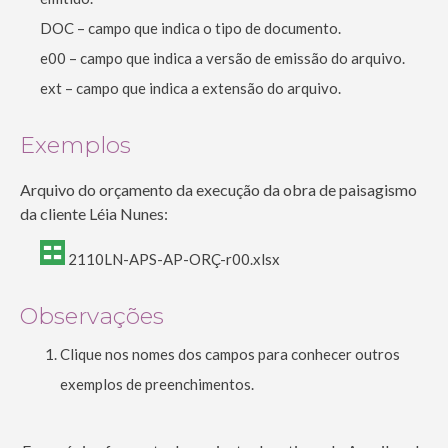
DOC – campo que indica o tipo de documento.
e00 – campo que indica a versão de emissão do arquivo.
ext – campo que indica a extensão do arquivo.
Exemplos
Arquivo do orçamento da execução da obra de paisagismo
da cliente Léia Nunes:
2110LN-APS-AP-ORÇ-r00.xlsx
Observações
Clique nos nomes dos campos para conhecer outros
exemplos de preenchimentos.