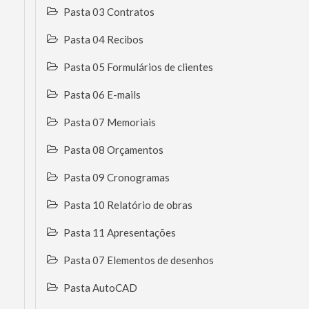
Pasta 03 Contratos
Pasta 04 Recibos
Pasta 05 Formulários de clientes
Pasta 06 E-mails
Pasta 07 Memoriais
Pasta 08 Orçamentos
Pasta 09 Cronogramas
Pasta 10 Relatório de obras
Pasta 11 Apresentações
Pasta 07 Elementos de desenhos
Pasta AutoCAD