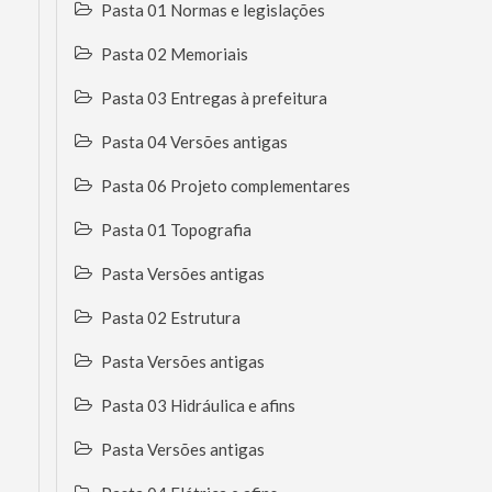
Pasta 01 Normas e legislações
Pasta 02 Memoriais
Pasta 03 Entregas à prefeitura
Pasta 04 Versões antigas
Pasta 06 Projeto complementares
Pasta 01 Topografia
Pasta Versões antigas
Pasta 02 Estrutura
Pasta Versões antigas
Pasta 03 Hidráulica e afins
Pasta Versões antigas