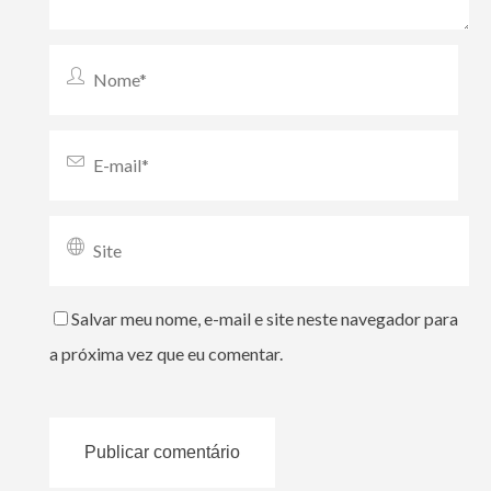
Salvar meu nome, e-mail e site neste navegador para
a próxima vez que eu comentar.