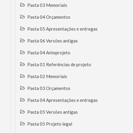
Pasta 03 Memoriais
Pasta 04 Orçamentos
Pasta 05 Apresentações e entregas
Pasta 06 Versões antigas
Pasta 04 Anteprojeto
Pasta 01 Referências de projeto
Pasta 02 Memoriais
Pasta 03 Orçamentos
Pasta 04 Apresentações e entregas
Pasta 05 Versões antigas
Pasta 05 Projeto legal