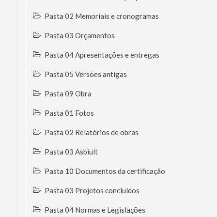
Pasta 02 Memoriais e cronogramas
Pasta 03 Orçamentos
Pasta 04 Apresentações e entregas
Pasta 05 Versões antigas
Pasta 09 Obra
Pasta 01 Fotos
Pasta 02 Relatórios de obras
Pasta 03 Asbiult
Pasta 10 Documentos da certificação
Pasta 03 Projetos concluídos
Pasta 04 Normas e Legislações