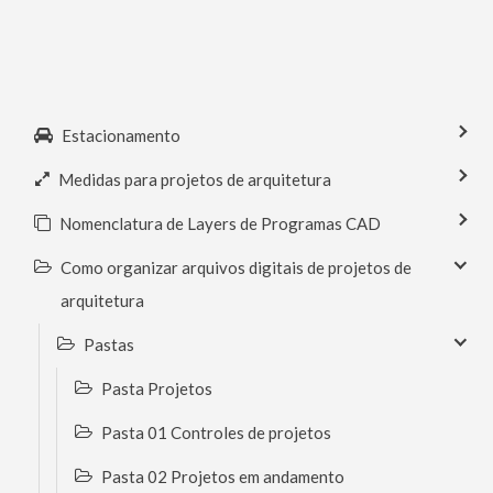
Estacionamento
Medidas para projetos de arquitetura
Nomenclatura de Layers de Programas CAD
Como organizar arquivos digitais de projetos de
arquitetura
Pastas
Pasta Projetos
Pasta 01 Controles de projetos
Pasta 02 Projetos em andamento