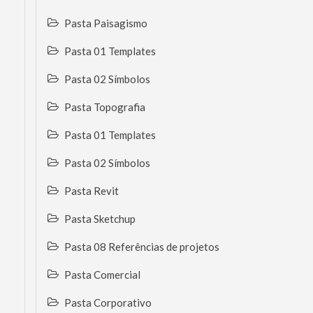
Pasta Paisagismo
Pasta 01 Templates
Pasta 02 Símbolos
Pasta Topografia
Pasta 01 Templates
Pasta 02 Símbolos
Pasta Revit
Pasta Sketchup
Pasta 08 Referências de projetos
Pasta Comercial
Pasta Corporativo