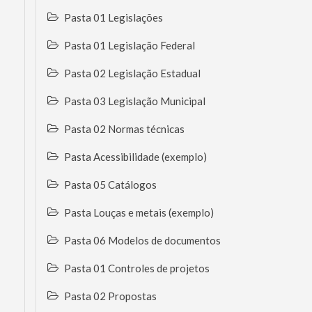
Pasta 01 Legislações
Pasta 01 Legislação Federal
Pasta 02 Legislação Estadual
Pasta 03 Legislação Municipal
Pasta 02 Normas técnicas
Pasta Acessibilidade (exemplo)
Pasta 05 Catálogos
Pasta Louças e metais (exemplo)
Pasta 06 Modelos de documentos
Pasta 01 Controles de projetos
Pasta 02 Propostas