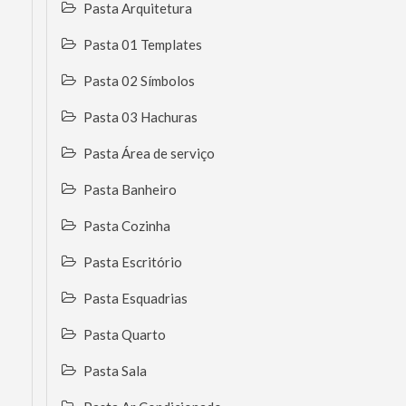
Pasta Arquitetura
Pasta 01 Templates
Pasta 02 Símbolos
Pasta 03 Hachuras
Pasta Área de serviço
Pasta Banheiro
Pasta Cozinha
Pasta Escritório
Pasta Esquadrias
Pasta Quarto
Pasta Sala