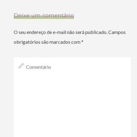
Deixe um comentário
O seu endereço de e-mail não será publicado.
Campos
obrigatórios são marcados com
*