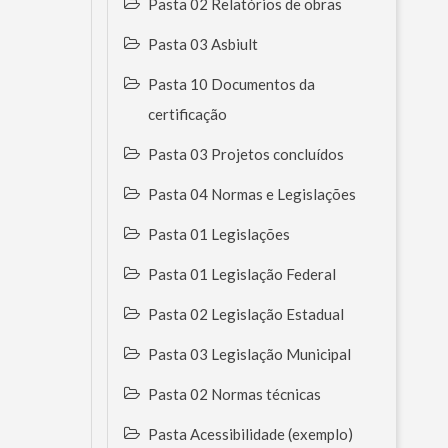
Pasta 02 Relatórios de obras
Pasta 03 Asbiult
Pasta 10 Documentos da
certificação
Pasta 03 Projetos concluídos
Pasta 04 Normas e Legislações
Pasta 01 Legislações
Pasta 01 Legislação Federal
Pasta 02 Legislação Estadual
Pasta 03 Legislação Municipal
Pasta 02 Normas técnicas
Pasta Acessibilidade (exemplo)