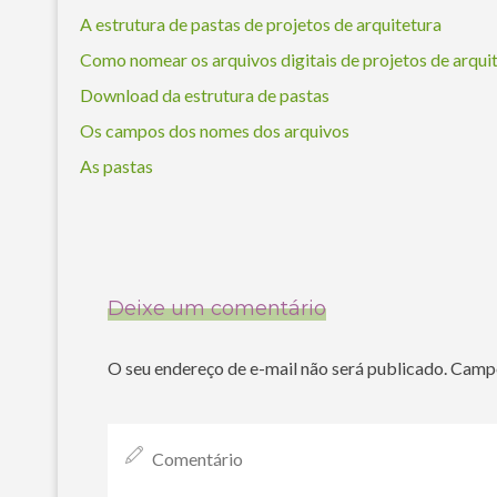
A estrutura de pastas de projetos de arquitetura
Como nomear os arquivos digitais de projetos de arqui
Download da estrutura de pastas
Os campos dos nomes dos arquivos
As pastas
Deixe um comentário
O seu endereço de e-mail não será publicado.
Campo