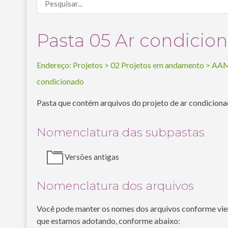
Pasta 05 Ar condicio
Endereço:
Projetos
>
02 Projetos em andamento
>
AAM
condicionado
Pasta que contém arquivos do projeto de ar condiciona
Nomenclatura das subpastas
Versões antigas
Nomenclatura dos arquivos
Você pode manter os nomes dos arquivos conforme vie
que estamos adotando, conforme abaixo: