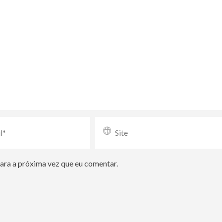
para a próxima vez que eu comentar.