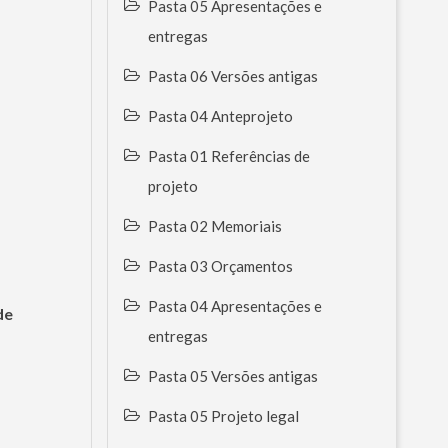
Pasta 05 Apresentações e
entregas
Pasta 06 Versões antigas
Pasta 04 Anteprojeto
Pasta 01 Referências de
projeto
Pasta 02 Memoriais
Pasta 03 Orçamentos
Pasta 04 Apresentações e
de
entregas
Pasta 05 Versões antigas
Pasta 05 Projeto legal