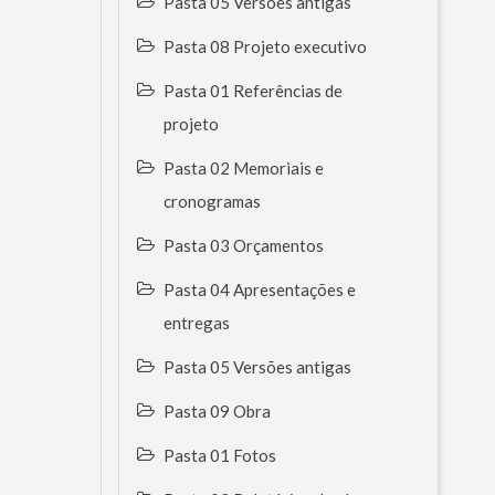
Pasta 05 Versões antigas
Pasta 08 Projeto executivo
Pasta 01 Referências de
projeto
Pasta 02 Memoriais e
cronogramas
Pasta 03 Orçamentos
Pasta 04 Apresentações e
entregas
Pasta 05 Versões antigas
Pasta 09 Obra
Pasta 01 Fotos