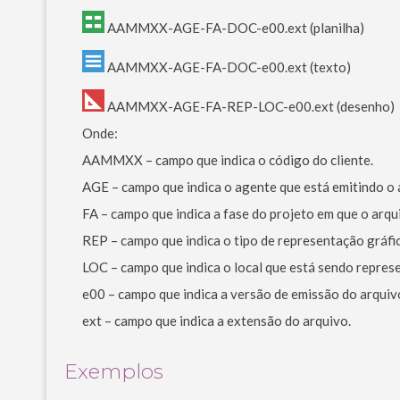
AAMMXX-AGE-FA-DOC-e00.ext (planilha)
AAMMXX-AGE-FA-DOC-e00.ext (texto)
AAMMXX-AGE-FA-REP-LOC-e00.ext (desenho)
Onde:
AAMMXX – campo que indica o código do cliente.
AGE – campo que indica o agente que está emitindo o 
FA – campo que indica a fase do projeto em que o arqu
REP – campo que indica o tipo de representação gráfi
LOC – campo que indica o local que está sendo repres
e00 – campo que indica a versão de emissão do arquiv
ext – campo que indica a extensão do arquivo.
Exemplos