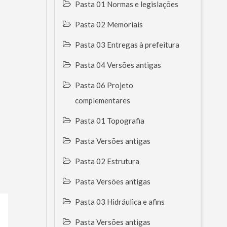
Pasta 01 Normas e legislações
Pasta 02 Memoriais
Pasta 03 Entregas à prefeitura
Pasta 04 Versões antigas
Pasta 06 Projeto
complementares
Pasta 01 Topografia
Pasta Versões antigas
Pasta 02 Estrutura
Pasta Versões antigas
Pasta 03 Hidráulica e afins
Pasta Versões antigas