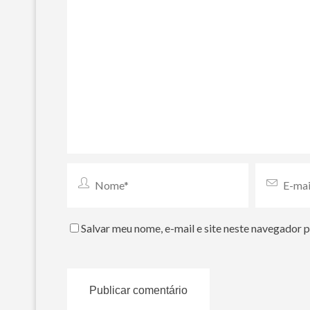
Salvar meu nome, e-mail e site neste navegador 