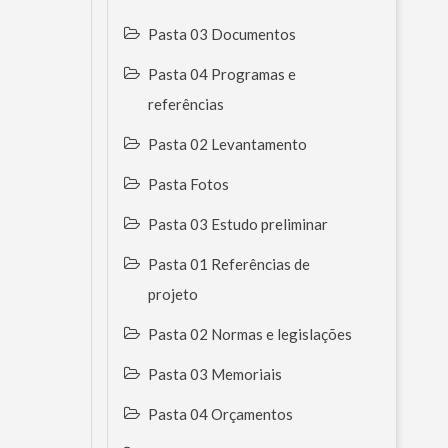
Pasta 03 Documentos
Pasta 04 Programas e
referências
Pasta 02 Levantamento
Pasta Fotos
Pasta 03 Estudo preliminar
Pasta 01 Referências de
projeto
Pasta 02 Normas e legislações
Pasta 03 Memoriais
Pasta 04 Orçamentos