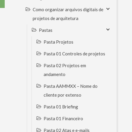
Como organizar arquivos digitais de
projetos de arquitetura
Pastas
Pasta Projetos
Pasta 01 Controles de projetos
Pasta 02 Projetos em
andamento
Pasta AAMMXX – Nome do
cliente por extenso
Pasta 01 Briefing
Pasta 01 Financeiro
Pasta 02 Atas e e-mails