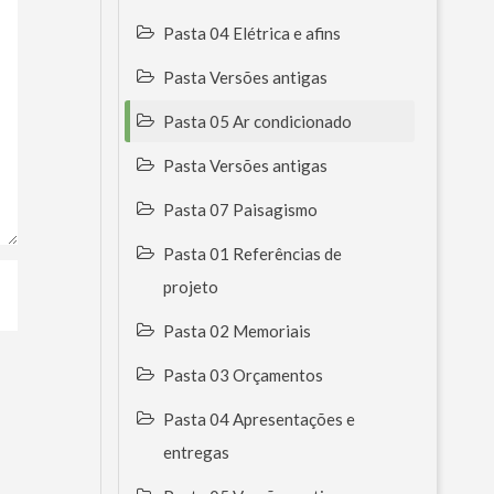
Pasta 04 Elétrica e afins
Pasta Versões antigas
Pasta 05 Ar condicionado
Pasta Versões antigas
Pasta 07 Paisagismo
Pasta 01 Referências de
projeto
Pasta 02 Memoriais
Pasta 03 Orçamentos
Pasta 04 Apresentações e
entregas