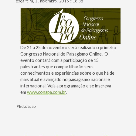
terça-feira, 1 . novembro . 2016 :: 18:38
De 21 a 25 de novembro será realizado o primeiro
Congresso Nacional de Paisagismo Online. O
evento contará com a participação de 15
palestrantes que compartilharão seus
conhecimentos e experiências sobre o que há de
mais atual e avançado no paisagismo nacional e
internacional. Veja a programação e se inscreva
em
www.conapa.com.br
.
#
Educação