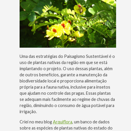
Uma das estratégias do Paisagismo Sustentável é o
uso de plantas nativas da região em que se está
implantando o projeto. O uso dessas plantas, além
de outros benefícios, garante a manutenção da
biodiversidade local e proporciona alimentação
própria para a fauna nativa, inclusive para insetos
que ajudam no controle das pragas. Essas plantas
se adequam mais facilmente ao regime de chuvas da
região, diminuindo o consumo de água potável para
irrigação.
Criei no meu blog
Arquiflora
, um banco de dados
sobre as espécies de plantas nativas do estado do