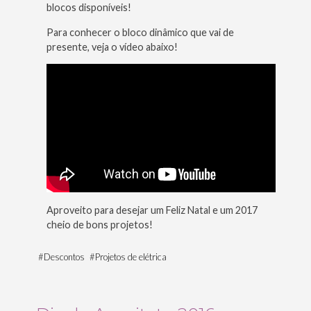
blocos disponíveis!
Para conhecer o bloco dinâmico que vai de
presente, veja o vídeo abaixo!
Aproveito para desejar um Feliz Natal e um 2017
cheio de bons projetos!
#
Descontos
#
Projetos de elétrica