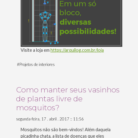
Visite a loja em
https://arquilog.com.br/loja
#
Projetos de interiores
Como manter seus vasinhos
de plantas livre de
mosquitos?
segunda-feira, 17 . abril . 2017 :: 11:56
Mosquitos não são bem-vindos! Além daquela
picadinha chata, a lista de doenças que eles