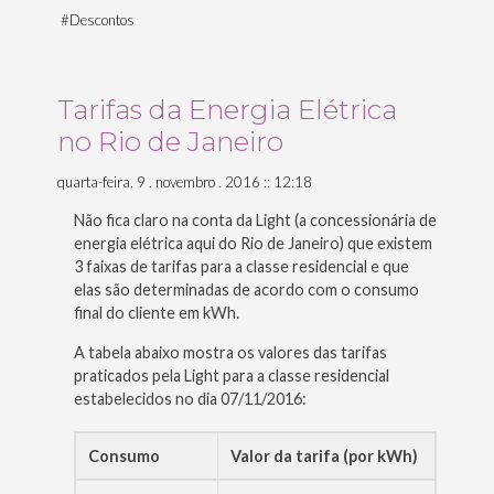
#
Descontos
Tarifas da Energia Elétrica
no Rio de Janeiro
quarta-feira, 9 . novembro . 2016 :: 12:18
Não fica claro na conta da Light (a concessionária de
energia elétrica aqui do Rio de Janeiro) que existem
3 faixas de tarifas para a classe residencial e que
elas são determinadas de acordo com o consumo
final do cliente em kWh.
A tabela abaixo mostra os valores das tarifas
praticados pela Light para a classe residencial
estabelecidos no dia 07/11/2016:
Consumo
Valor da tarifa (por kWh)