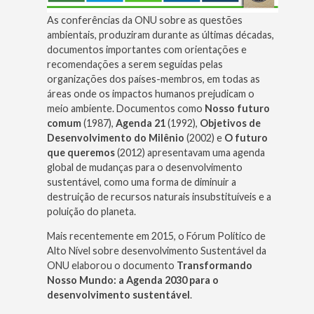
As conferências da ONU sobre as questões
ambientais, produziram durante as últimas décadas,
documentos importantes com orientações e
recomendações a serem seguidas pelas
organizações dos países-membros, em todas as
áreas onde os impactos humanos prejudicam o
meio ambiente. Documentos como
Nosso futuro
comum
(1987),
Agenda 21
(1992),
Objetivos de
Desenvolvimento do Milênio
(2002) e
O futuro
que queremos
(2012) apresentavam uma agenda
global de mudanças para o desenvolvimento
sustentável, como uma forma de diminuir a
destruição de recursos naturais insubstituíveis e a
poluição do planeta.
Mais recentemente em 2015, o Fórum Político de
Alto Nível sobre desenvolvimento Sustentável da
ONU elaborou o documento
Transformando
Nosso Mundo: a Agenda 2030 para o
desenvolvimento sustentável
.