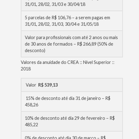
31/01, 28/02, 31/03 e 30/04/18
5 parcelas de R$ 106,76 – a serem pagas em
31/01, 28/02, 31/03, 30/04 e 31/05/18
Valor para profissionais com até 2 anos ou mais
de 30 anos de formados – R$ 266,89 (50% de
desconto)
Valores da anuidade do CREA :: Nível Superior ::
2018
Valor
R$ 539,13
15% de desconto até dia 31 de janeiro – R$
458,26
10% de desconto até dia 29 de fevereiro – R$
485,22
0% de desconto até dia 30 de março – R$