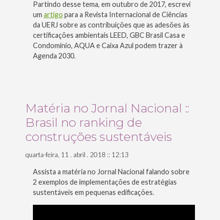
Partindo desse tema, em outubro de 2017, escrevi
um
artigo
para a Revista Internacional de Ciências
da UERJ sobre as contribuições que as adesões às
certificações ambientais LEED, GBC Brasil Casa e
Condomínio, AQUA e Caixa Azul podem trazer à
Agenda 2030.
Matéria no Jornal Nacional ::
Brasil no ranking de
construções sustentáveis
quarta-feira, 11 . abril . 2018 :: 12:13
Assista a matéria no Jornal Nacional falando sobre
2 exemplos de implementações de estratégias
sustentáveis em pequenas edificações.