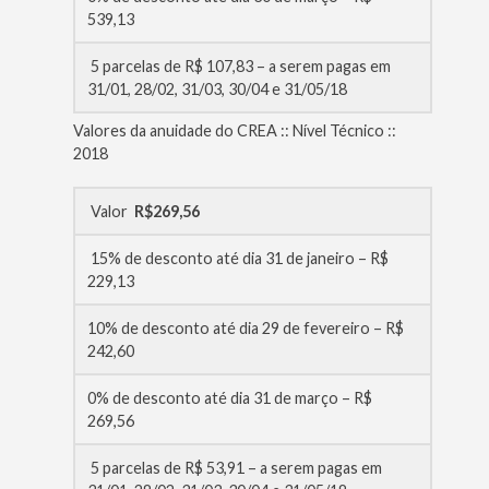
539,13
5 parcelas de R$ 107,83 – a serem pagas em
31/01, 28/02, 31/03, 30/04 e 31/05/18
Valores da anuidade do CREA :: Nível Técnico ::
2018
Valor
R$269,56
15% de desconto até dia 31 de janeiro – R$
229,13
10% de desconto até dia 29 de fevereiro – R$
242,60
0% de desconto até dia 31 de março – R$
269,56
5 parcelas de R$ 53,91 – a serem pagas em