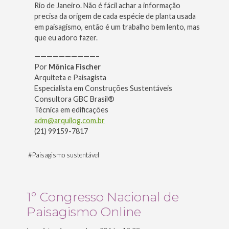
Rio de Janeiro. Não é fácil achar a informação
precisa da origem de cada espécie de planta usada
em paisagismo, então é um trabalho bem lento, mas
que eu adoro fazer.
——————————–
Por
Mônica Fischer
Arquiteta e Paisagista
Especialista em Construções Sustentáveis
Consultora GBC Brasil®
Técnica em edificações
adm@arquilog.com.br
(21) 99159-7817
#
Paisagismo sustentável
1º Congresso Nacional de
Paisagismo Online