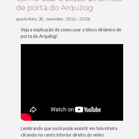
de porta do Arquilog
quarta-feira, 30 . novembro . 2016 :: 22:06
Veja a explicação de como usar o bloco dinâmico de
porta do Arquilog!
Lembrando que você pode assistir em tela inteira
clicando no canto inferior direito do vídeo.