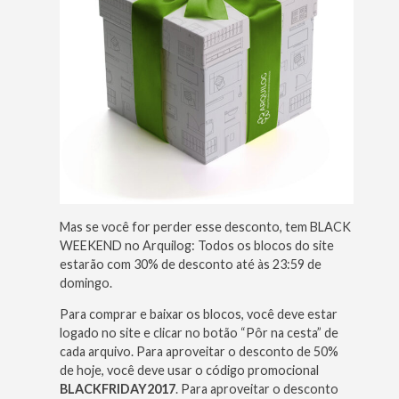
Mas se você for perder esse desconto, tem BLACK
WEEKEND no Arquilog: Todos os blocos do site
estarão com 30% de desconto até às 23:59 de
domingo.
Para comprar e baixar os blocos, você deve estar
logado no site e clicar no botão “Pôr na cesta” de
cada arquivo. Para aproveitar o desconto de 50%
de hoje, você deve usar o código promocional
BLACKFRIDAY2017
. Para aproveitar o desconto