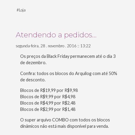
#
Loja
Atendendo a pedidos…
segunda-feira, 28 . novembro . 2016 :: 13:22
Os preços da Black Friday permanecem até o dia 3
de dezembro.
Confira: todos os blocos do Arquilog com até 50%
de desconto.
Blocos de R$19,99 por R$9,98
Blocos de R$9,99 por R$4,98
Blocos de R$4,99 por R$2,48
Blocos de R$2,99 por R$1,48
O super arquivo COMBO com todos os blocos
dinâmicos não está mais disponível para venda.