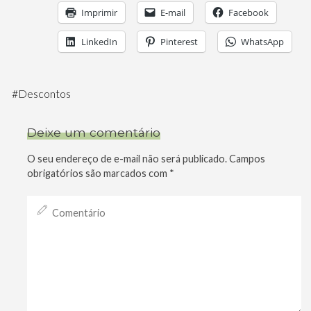
Imprimir
E-mail
Facebook
LinkedIn
Pinterest
WhatsApp
#
Descontos
Deixe um comentário
O seu endereço de e-mail não será publicado.
Campos
obrigatórios são marcados com
*