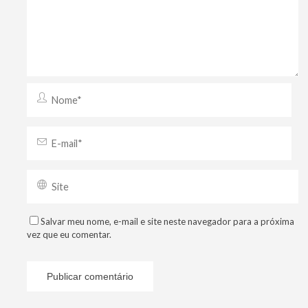
Salvar meu nome, e-mail e site neste navegador para a próxima
vez que eu comentar.