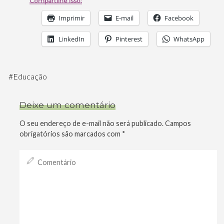
Compartilhe isso:
Imprimir
E-mail
Facebook
LinkedIn
Pinterest
WhatsApp
#
Educação
Deixe um comentário
O seu endereço de e-mail não será publicado.
Campos
obrigatórios são marcados com
*