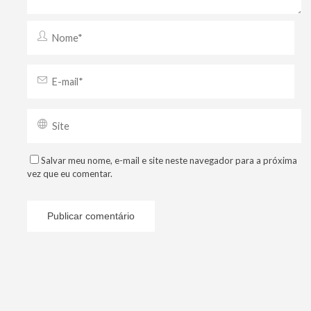
Salvar meu nome, e-mail e site neste navegador para a próxima
vez que eu comentar.