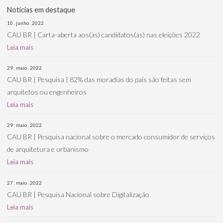
Notícias em destaque
10 . junho . 2022
CAU BR | Carta-aberta aos(às) candidatos(as) nas eleições 2022
Leia mais
29 . maio . 2022
CAU BR | Pesquisa | 82% das moradias do país são feitas sem
arquitetos ou engenheiros
Leia mais
29 . maio . 2022
CAU BR | Pesquisa nacional sobre o mercado consumidor de serviços
de arquitetura e urbanismo
Leia mais
27 . maio . 2022
CAU BR | Pesquisa Nacional sobre Digitalização
Leia mais