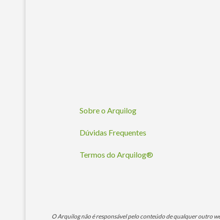
Sobre o Arquilog
Dúvidas Frequentes
Termos do Arquilog®
O Arquilog não é responsável pelo conteúdo de qualquer outro webs