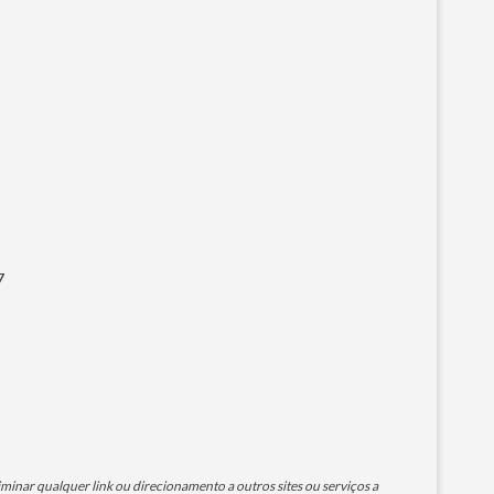
7
minar qualquer link ou direcionamento a outros sites ou serviços a