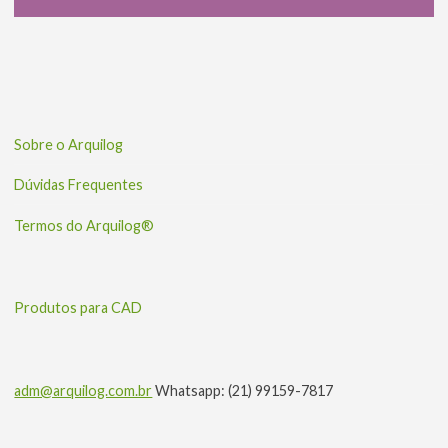
Sobre o Arquilog
Dúvidas Frequentes
Termos do Arquilog®
Produtos para CAD
adm@arquilog.com.br
Whatsapp: (21) 99159-7817