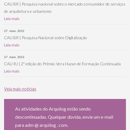
CAU BR | Pesquisa nacional sobre o mercado consumidor de serviços
de arquitetura e urbanismo
Leia mais
27 . maio . 2022
CAU BR | Pesquisa Nacional sobre Digitalização
Leia mais
27 . maio . 2022
CAU RJ | 2ª edição do Prêmio Vera Hazan de Formação Continuada
Leia mais
Veja mais notícias
As atividades do Arquilog estão sendo
descontinuadas. Qualquer dúvida, envie um e-mail
para adm @ arquilog . com.