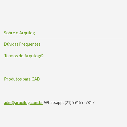
Sobre o Arquilog
Dúvidas Frequentes
Termos do Arquilog®
Produtos para CAD
adm@arquilog.com.br
Whatsapp: (21) 99159-7817