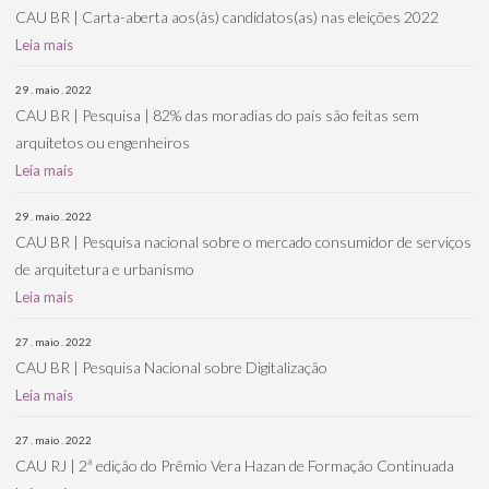
CAU BR | Carta-aberta aos(às) candidatos(as) nas eleições 2022
Leia mais
29 . maio . 2022
CAU BR | Pesquisa | 82% das moradias do país são feitas sem
arquitetos ou engenheiros
Leia mais
29 . maio . 2022
CAU BR | Pesquisa nacional sobre o mercado consumidor de serviços
de arquitetura e urbanismo
Leia mais
27 . maio . 2022
CAU BR | Pesquisa Nacional sobre Digitalização
Leia mais
27 . maio . 2022
CAU RJ | 2ª edição do Prêmio Vera Hazan de Formação Continuada