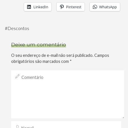
LinkedIn
Pinterest
WhatsApp
#
Descontos
Deixe um comentário
O seu endereço de e-mail não será publicado.
Campos
obrigatórios são marcados com
*