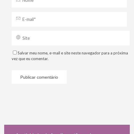
Salvar meu nome, e-mail e site neste navegador para a próxima
vez que eu comentar.