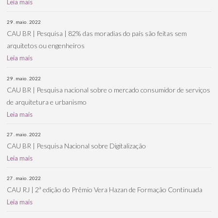
Leia mais
29 . maio . 2022
CAU BR | Pesquisa | 82% das moradias do país são feitas sem
arquitetos ou engenheiros
Leia mais
29 . maio . 2022
CAU BR | Pesquisa nacional sobre o mercado consumidor de serviços
de arquitetura e urbanismo
Leia mais
27 . maio . 2022
CAU BR | Pesquisa Nacional sobre Digitalização
Leia mais
27 . maio . 2022
CAU RJ | 2ª edição do Prêmio Vera Hazan de Formação Continuada
Leia mais