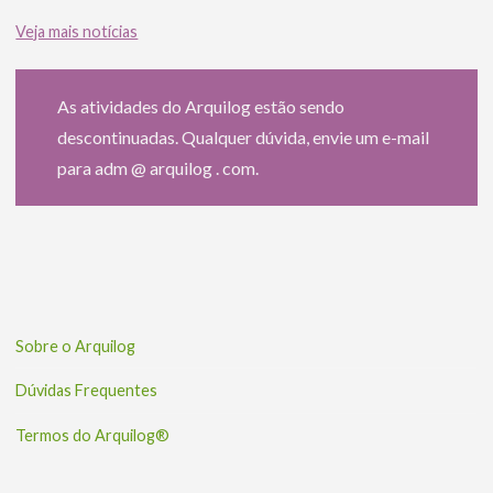
Veja mais notícias
As atividades do Arquilog estão sendo
descontinuadas. Qualquer dúvida, envie um e-mail
para adm @ arquilog . com.
Sobre o Arquilog
Dúvidas Frequentes
Termos do Arquilog®