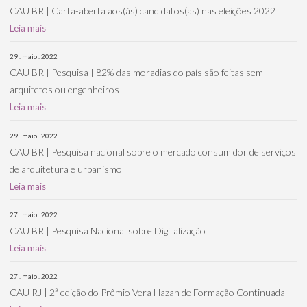
CAU BR | Carta-aberta aos(às) candidatos(as) nas eleições 2022
Leia mais
29 . maio . 2022
CAU BR | Pesquisa | 82% das moradias do país são feitas sem
arquitetos ou engenheiros
Leia mais
29 . maio . 2022
CAU BR | Pesquisa nacional sobre o mercado consumidor de serviços
de arquitetura e urbanismo
Leia mais
27 . maio . 2022
CAU BR | Pesquisa Nacional sobre Digitalização
Leia mais
27 . maio . 2022
CAU RJ | 2ª edição do Prêmio Vera Hazan de Formação Continuada