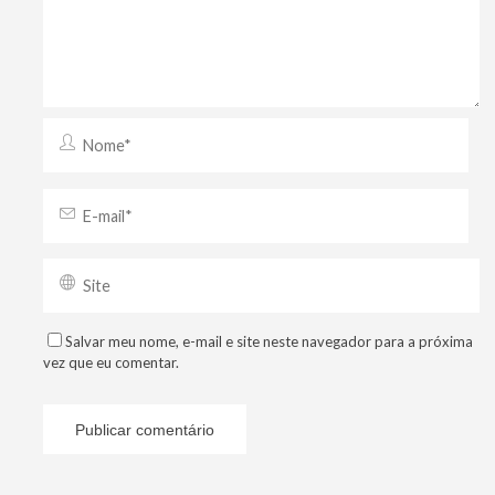
Salvar meu nome, e-mail e site neste navegador para a próxima
vez que eu comentar.