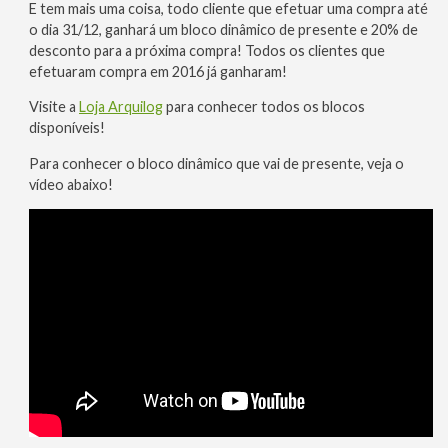
E tem mais uma coisa, todo cliente que efetuar uma compra até
o dia 31/12, ganhará um bloco dinâmico de presente e 20% de
desconto para a próxima compra! Todos os clientes que
efetuaram compra em 2016 já ganharam!
Visite a
Loja Arquilog
para conhecer todos os blocos
disponíveis!
Para conhecer o bloco dinâmico que vai de presente, veja o
vídeo abaixo!