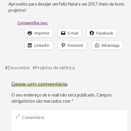
Aproveito para desejar um Feliz Natal e um 2017 cheio de bons
projetos!
Compartilhe isso:
Imprimir
E-mail
Facebook
LinkedIn
Pinterest
WhatsApp
#
Descontos
#
Projetos de elétrica
Deixe um comentário
O seu endereço de e-mail não será publicado.
Campos
obrigatórios são marcados com
*