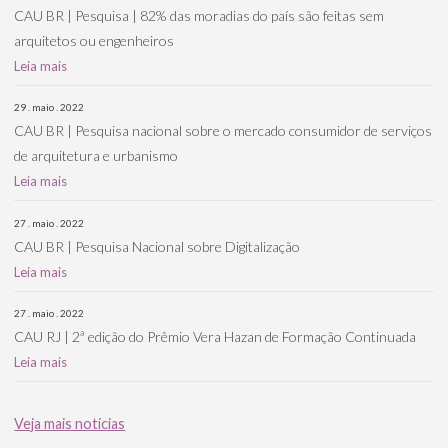
CAU BR | Pesquisa | 82% das moradias do país são feitas sem
arquitetos ou engenheiros
Leia mais
29 . maio . 2022
CAU BR | Pesquisa nacional sobre o mercado consumidor de serviços
de arquitetura e urbanismo
Leia mais
27 . maio . 2022
CAU BR | Pesquisa Nacional sobre Digitalização
Leia mais
27 . maio . 2022
CAU RJ | 2ª edição do Prêmio Vera Hazan de Formação Continuada
Leia mais
Veja mais notícias