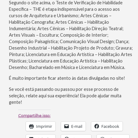
Segundo o site acima, o Teste de Verificação de Habilidade
Específica – THE é etapa indispensável para o acesso aos
cursos de Arquitetura e Urbanismo; Artes Cênicas –
Habilitação Cenografia; Artes Cênicas – Habilitação
Indumentária; Artes Cênicas – Habilitação Direção Teatral;
Artes Visuais – Escultura; Composição de Interior;
Composição Paisagística; Comunicação Visual Design; Dança;
Desenho Industrial – Habilitação Projeto de Produto; Gravura;
Pintura; Licenciatura em Educação Artística – Habilitação Artes
Plásticas; Licenciatura em Educação Artística – Habilitação
Desenho; Bacharelado em Música e Licenciatura em Música.
É muito importante ficar atento às datas divulgadas no site!
Se você está passando ou passou por esse processo de
seleção, relate aqui sua experiência! Ela pode ajudar muita
gente!
Compartilhe isso:
Imprimir
E-mail
Facebook