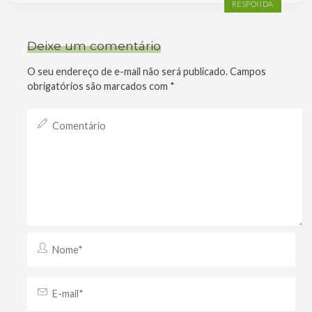
RESPONDA
Deixe um comentário
O seu endereço de e-mail não será publicado.
Campos
obrigatórios são marcados com
*