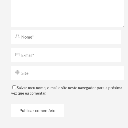
Salvar meu nome, e-mail e site neste navegador para a próxima
vez que eu comentar.