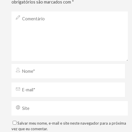
obrigatórios são marcados com
*
Salvar meu nome, e-mail e site neste navegador para a próxima
vez que eu comentar.