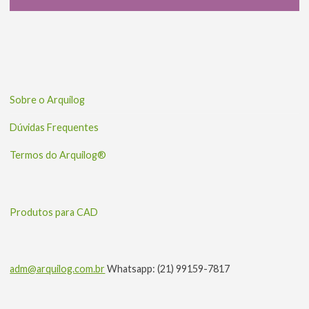
Sobre o Arquilog
Dúvidas Frequentes
Termos do Arquilog®
Produtos para CAD
adm@arquilog.com.br
Whatsapp: (21) 99159-7817