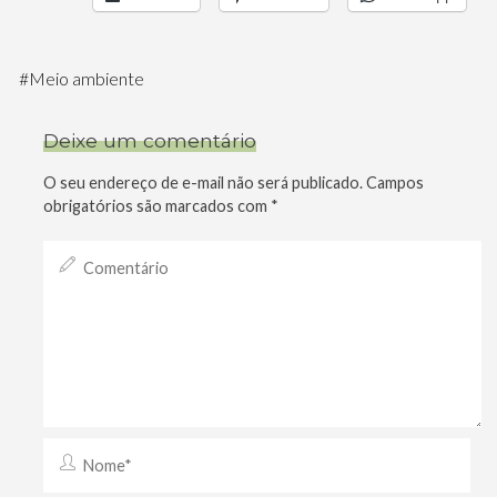
#
Meio ambiente
Deixe um comentário
O seu endereço de e-mail não será publicado.
Campos
obrigatórios são marcados com
*