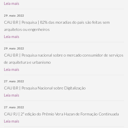
Leia mais
29 . maio . 2022
CAU BR | Pesquisa | 82% das moradias do país são feitas sem
arquitetos ou engenheiros
Leia mais
29 . maio . 2022
CAU BR | Pesquisa nacional sobre o mercado consumidor de serviços
de arquitetura e urbanismo
Leia mais
27 . maio . 2022
CAU BR | Pesquisa Nacional sobre Digitalização
Leia mais
27 . maio . 2022
CAU RJ | 2ª edição do Prêmio Vera Hazan de Formação Continuada
Leia mais