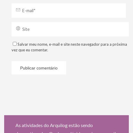
Salvar meu nome, e-mail e site neste navegador para a próxima
vez que eu comentar.
As atividades do Arquilog estão sendo