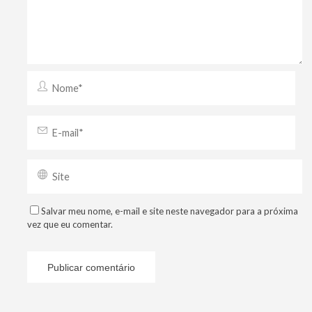
Salvar meu nome, e-mail e site neste navegador para a próxima
vez que eu comentar.