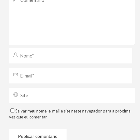
Salvar meu nome, e-mail e site neste navegador para a próxima
vez que eu comentar.