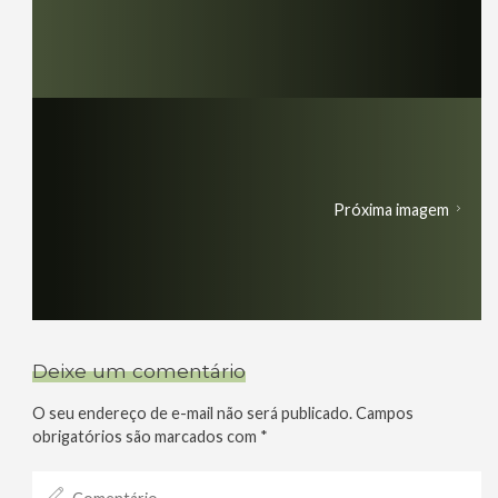
Próxima imagem
Deixe um comentário
O seu endereço de e-mail não será publicado.
Campos
obrigatórios são marcados com
*