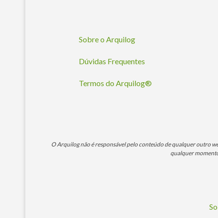
Sobre o Arquilog
Dúvidas Frequentes
Termos do Arquilog®
O Arquilog não é responsável pelo conteúdo de qualquer outro webs
qualquer momento. 
So