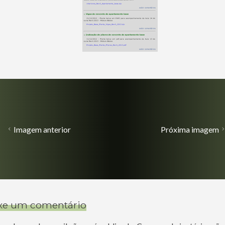
Imagem anterior
Próxima imagem
xe um comentário