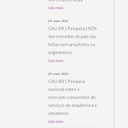
Leia mais
29 . maio . 2022
CAU BR | Pesquisa | 82%
das moradias do país são
feitas sem arquitetos ou
engenheiros
Leia mais
29 . maio . 2022
CAU BR | Pesquisa
nacional sobre o
mercado consumidor de
serviços de arquitetura e
urbanismo
Leia mais