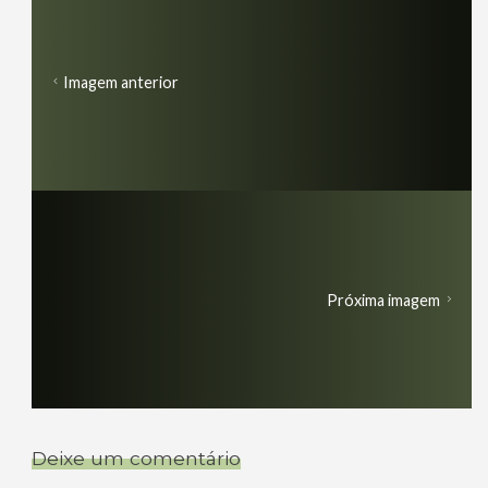
Imagem anterior
Próxima imagem
Deixe um comentário