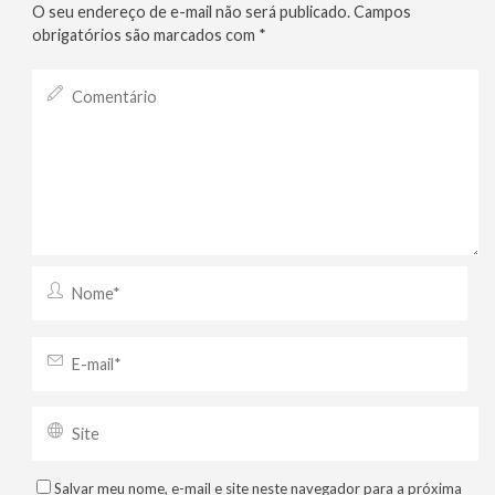
O seu endereço de e-mail não será publicado.
Campos
obrigatórios são marcados com
*
Salvar meu nome, e-mail e site neste navegador para a próxima