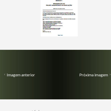
Imagem anterior
Próxima imagem