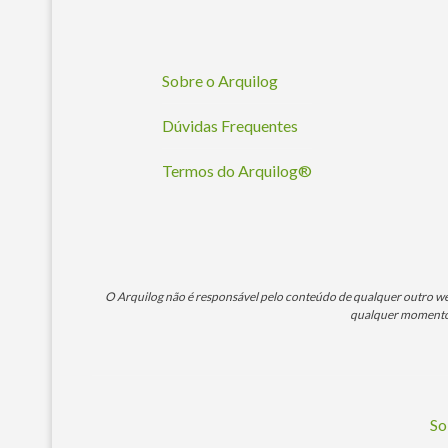
Sobre o Arquilog
Dúvidas Frequentes
Termos do Arquilog®
O Arquilog não é responsável pelo conteúdo de qualquer outro webs
qualquer momento. 
So