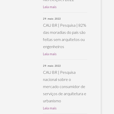
Leia mais
29 . maio . 2022
CAU BR | Pesquisa | 82%
das moradias do país são
feitas sem arquitetos ou
engenheiros
Leia mais
29 . maio . 2022
CAU BR | Pesquisa
nacional sobre o
mercado consumidor de
serviços de arquitetura e
urbanismo
Leia mais