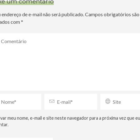
xe um comentário
 endereço de e-mail não será publicado.
Campos obrigatórios são
ados com
*
lvar meu nome, e-mail e site neste navegador para a próxima vez que e
tar.