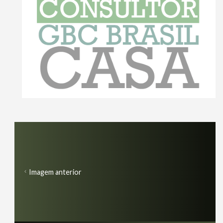
Imagem anterior