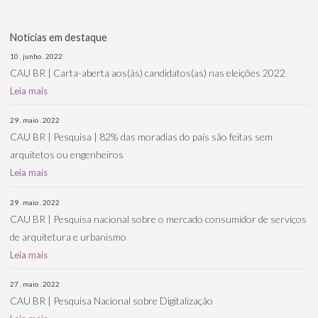
Notícias em destaque
10 . junho . 2022
CAU BR | Carta-aberta aos(às) candidatos(as) nas eleições 2022
Leia mais
29 . maio . 2022
CAU BR | Pesquisa | 82% das moradias do país são feitas sem
arquitetos ou engenheiros
Leia mais
29 . maio . 2022
CAU BR | Pesquisa nacional sobre o mercado consumidor de serviços
de arquitetura e urbanismo
Leia mais
27 . maio . 2022
CAU BR | Pesquisa Nacional sobre Digitalização