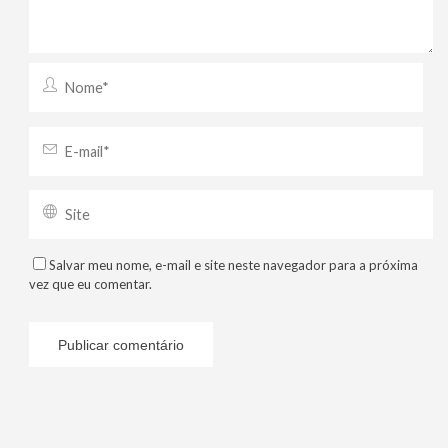
Salvar meu nome, e-mail e site neste navegador para a próxima
vez que eu comentar.