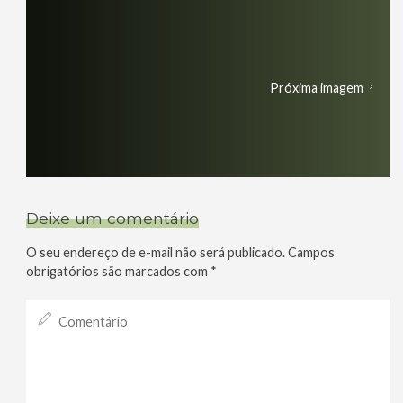
Próxima imagem
Deixe um comentário
O seu endereço de e-mail não será publicado.
Campos
obrigatórios são marcados com
*