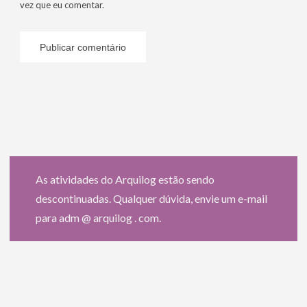
vez que eu comentar.
As atividades do Arquilog estão sendo
descontinuadas. Qualquer dúvida, envie um e-mail
para adm @ arquilog . com.