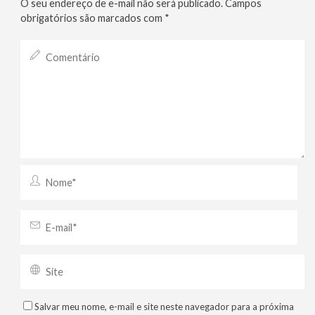
O seu endereço de e-mail não será publicado.
Campos
obrigatórios são marcados com
*
Salvar meu nome, e-mail e site neste navegador para a próxima