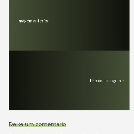
Imagem anterior
Próxima imagem
Deixe um comentário