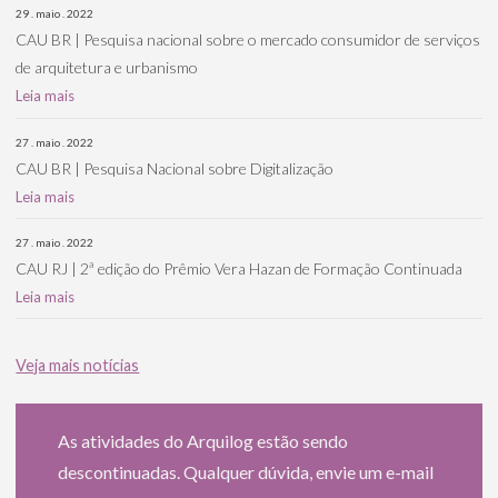
29 . maio . 2022
CAU BR | Pesquisa nacional sobre o mercado consumidor de serviços
de arquitetura e urbanismo
Leia mais
27 . maio . 2022
CAU BR | Pesquisa Nacional sobre Digitalização
Leia mais
27 . maio . 2022
CAU RJ | 2ª edição do Prêmio Vera Hazan de Formação Continuada
Leia mais
Veja mais notícias
As atividades do Arquilog estão sendo
descontinuadas. Qualquer dúvida, envie um e-mail