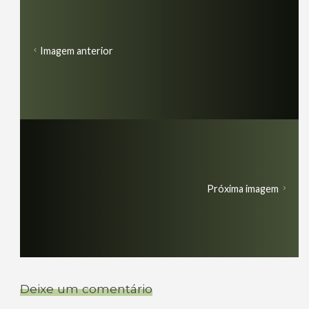
Imagem anterior
Próxima imagem
Deixe um comentário