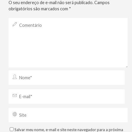
O seu endereço de e-mail não será publicado.
Campos
obrigatórios são marcados com
*
Salvar meu nome, e-mail e site neste navegador para a próxima