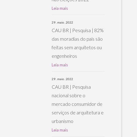
Leia mais
29 . maio . 2022
CAU BR | Pesquisa | 82%
das moradias do país são
feitas sem arquitetos ou
engenheiros
Leia mais
29 . maio . 2022
CAU BR | Pesquisa
nacional sobre o
mercado consumidor de
serviços de arquitetura e
urbanismo
Leia mais