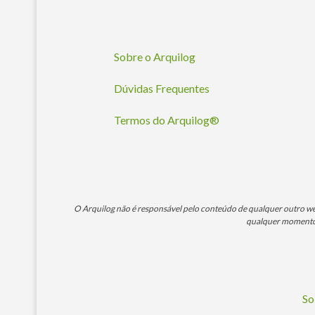
Sobre o Arquilog
Dúvidas Frequentes
Termos do Arquilog®
O Arquilog não é responsável pelo conteúdo de qualquer outro webs
qualquer momento. 
So