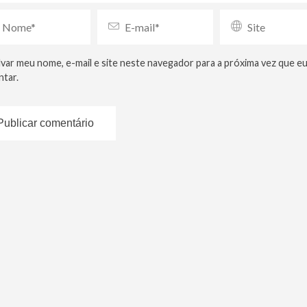
lvar meu nome, e-mail e site neste navegador para a próxima vez que e
tar.