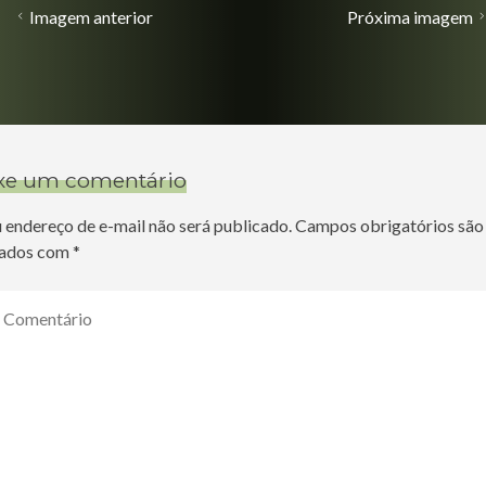
Imagem anterior
Próxima imagem
xe um comentário
 endereço de e-mail não será publicado.
Campos obrigatórios são
ados com
*