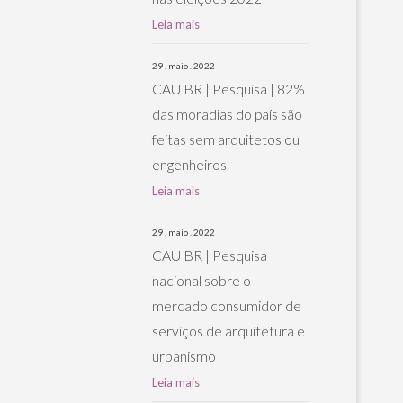
Leia mais
29 . maio . 2022
CAU BR | Pesquisa | 82%
das moradias do país são
feitas sem arquitetos ou
engenheiros
Leia mais
29 . maio . 2022
CAU BR | Pesquisa
nacional sobre o
mercado consumidor de
serviços de arquitetura e
urbanismo
Leia mais