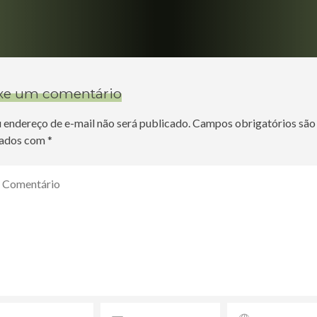
xe um comentário
 endereço de e-mail não será publicado.
Campos obrigatórios são
ados com
*