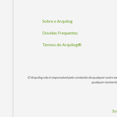
Sobre o Arquilog
Dúvidas Frequentes
Termos do Arquilog®
O Arquilog não é responsável pelo conteúdo de qualquer outro webs
qualquer momento. 
So