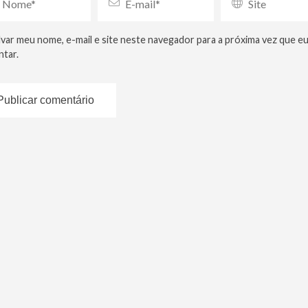
lvar meu nome, e-mail e site neste navegador para a próxima vez que e
tar.