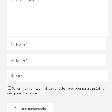
Salvar meu nome, e-mail e site neste navegador para a próxima
vez que eu comentar.