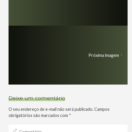
Próxima imagem
Deixe um comentário
O seu endereço de e-mail não será publicado.
Campos
obrigatórios são marcados com
*