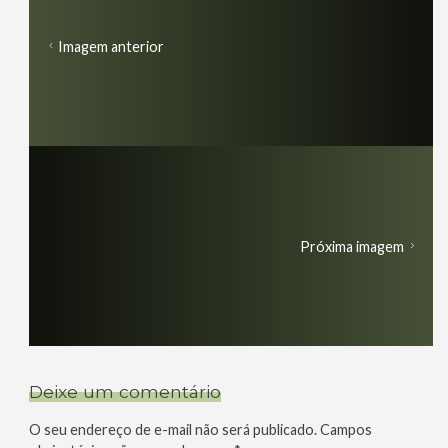
Imagem anterior
Próxima imagem
Deixe um comentário
O seu endereço de e-mail não será publicado.
Campos