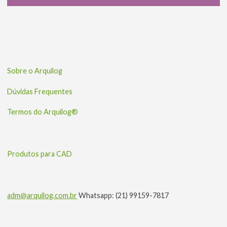
Sobre o Arquilog
Dúvidas Frequentes
Termos do Arquilog®
Produtos para CAD
adm@arquilog.com.br
Whatsapp: (21) 99159-7817