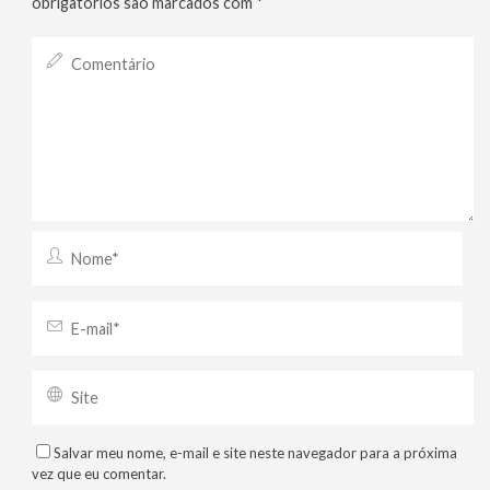
obrigatórios são marcados com
*
Salvar meu nome, e-mail e site neste navegador para a próxima
vez que eu comentar.