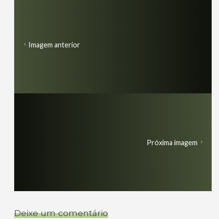
Imagem anterior
Próxima imagem
Deixe um comentário