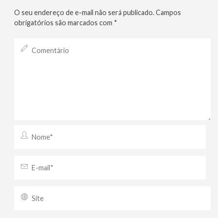
O seu endereço de e-mail não será publicado.
Campos
obrigatórios são marcados com
*