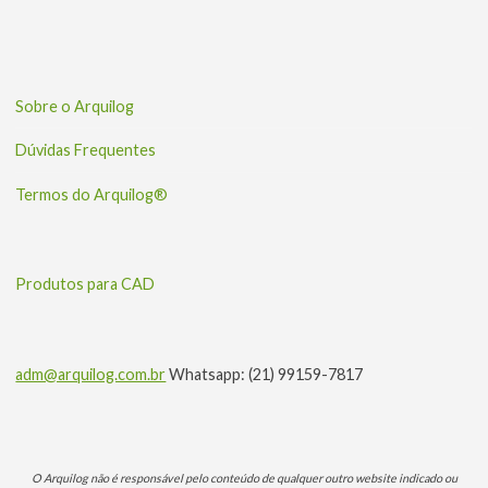
Sobre o Arquilog
Dúvidas Frequentes
Termos do Arquilog®
Produtos para CAD
adm@arquilog.com.br
Whatsapp: (21) 99159-7817
O Arquilog não é responsável pelo conteúdo de qualquer outro website indicado ou