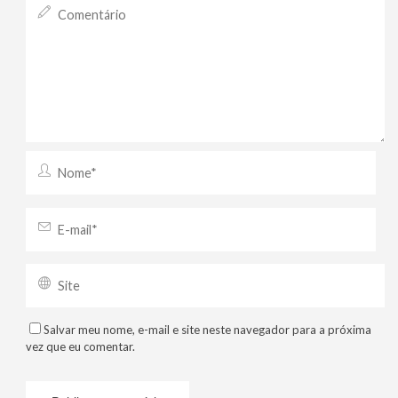
Salvar meu nome, e-mail e site neste navegador para a próxima
vez que eu comentar.