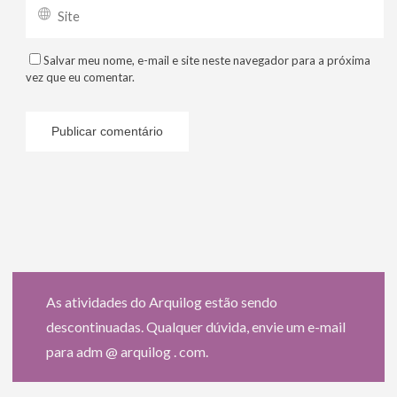
Salvar meu nome, e-mail e site neste navegador para a próxima
vez que eu comentar.
As atividades do Arquilog estão sendo
descontinuadas. Qualquer dúvida, envie um e-mail
para adm @ arquilog . com.