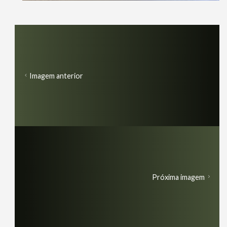
Imagem anterior
Próxima imagem