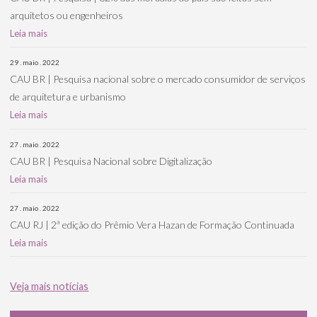
arquitetos ou engenheiros
Leia mais
29 . maio . 2022
CAU BR | Pesquisa nacional sobre o mercado consumidor de serviços
de arquitetura e urbanismo
Leia mais
27 . maio . 2022
CAU BR | Pesquisa Nacional sobre Digitalização
Leia mais
27 . maio . 2022
CAU RJ | 2ª edição do Prêmio Vera Hazan de Formação Continuada
Leia mais
Veja mais notícias