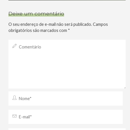
Deixe um comentário
O seu endereço de e-mail não será publicado.
Campos
obrigatórios são marcados com
*