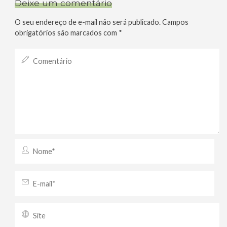
Deixe um comentário
O seu endereço de e-mail não será publicado.
Campos
obrigatórios são marcados com
*