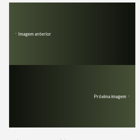
Imagem anterior
Próxima imagem