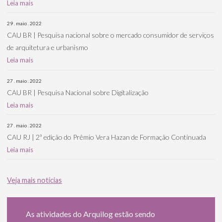
Leia mais
29 . maio . 2022
CAU BR | Pesquisa nacional sobre o mercado consumidor de serviços
de arquitetura e urbanismo
Leia mais
27 . maio . 2022
CAU BR | Pesquisa Nacional sobre Digitalização
Leia mais
27 . maio . 2022
CAU RJ | 2ª edição do Prêmio Vera Hazan de Formação Continuada
Leia mais
Veja mais notícias
As atividades do Arquilog estão sendo