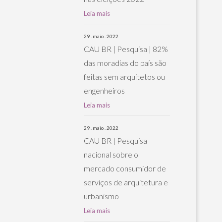
Leia mais
29 . maio . 2022
CAU BR | Pesquisa | 82%
das moradias do país são
feitas sem arquitetos ou
engenheiros
Leia mais
29 . maio . 2022
CAU BR | Pesquisa
nacional sobre o
mercado consumidor de
serviços de arquitetura e
urbanismo
Leia mais