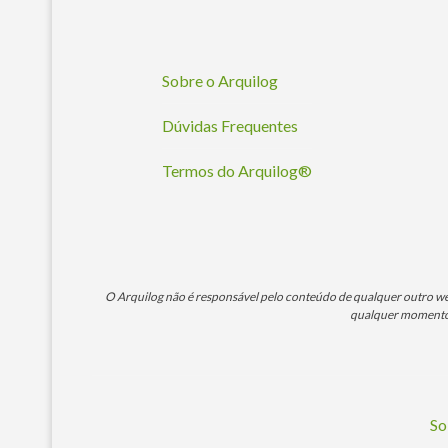
Sobre o Arquilog
Dúvidas Frequentes
Termos do Arquilog®
O Arquilog não é responsável pelo conteúdo de qualquer outro webs
qualquer momento. 
So