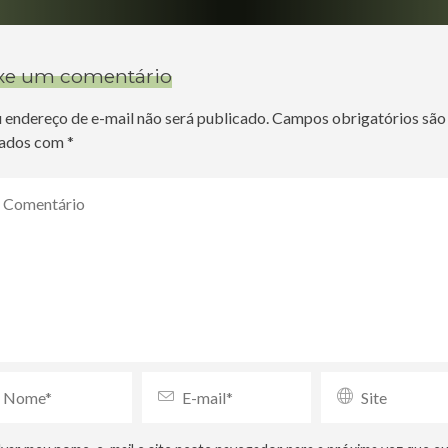
xe um comentário
 endereço de e-mail não será publicado.
Campos obrigatórios são
ados com
*