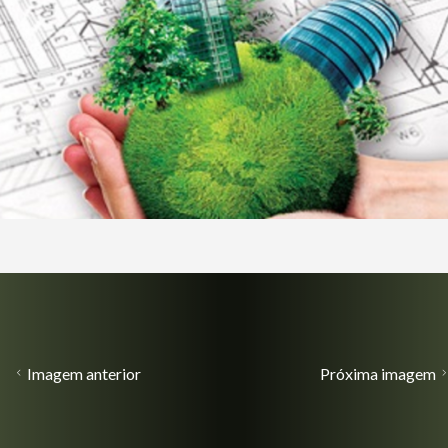
Imagem anterior
Próxima imagem