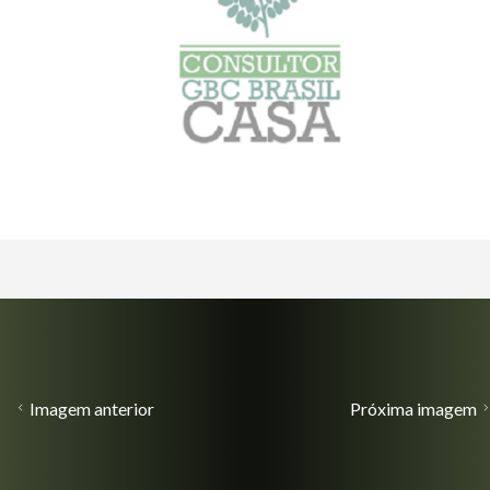
Imagem anterior
Próxima imagem