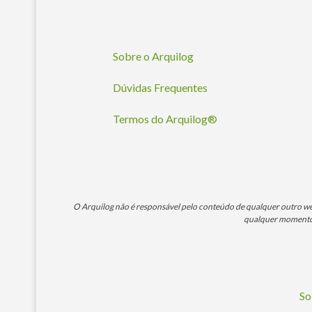
Sobre o Arquilog
Dúvidas Frequentes
Termos do Arquilog®
O Arquilog não é responsável pelo conteúdo de qualquer outro webs
qualquer momento. 
So