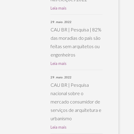
Leia mais
29 . maio . 2022
CAU BR | Pesquisa | 82%
das moradias do país são
feitas sem arquitetos ou
engenheiros
Leia mais
29 . maio . 2022
CAU BR | Pesquisa
nacional sobre o
mercado consumidor de
serviços de arquitetura e
urbanismo
Leia mais