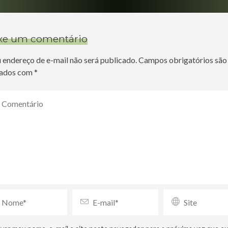
xe um comentário
 endereço de e-mail não será publicado.
Campos obrigatórios são
ados com
*